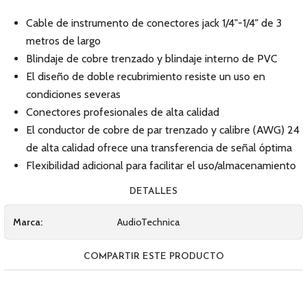
Cable de instrumento de conectores jack 1/4"-1/4" de 3
metros de largo
Blindaje de cobre trenzado y blindaje interno de PVC
El diseño de doble recubrimiento resiste un uso en
condiciones severas
Conectores profesionales de alta calidad
El conductor de cobre de par trenzado y calibre (AWG) 24
de alta calidad ofrece una transferencia de señal óptima
Flexibilidad adicional para facilitar el uso/almacenamiento
DETALLES
Marca:
AudioTechnica
COMPARTIR ESTE PRODUCTO