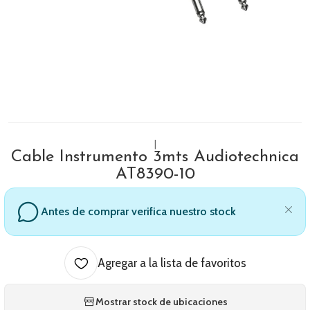
|
Cable Instrumento 3mts Audiotechnica
AT8390-10
Antes de comprar verifica nuestro stock
Agregar a la lista de favoritos
Mostrar stock de ubicaciones