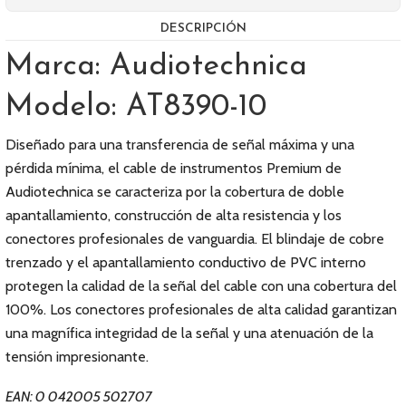
DESCRIPCIÓN
Marca: Audiotechnica
Modelo: AT8390-10
Diseñado para una transferencia de señal máxima y una
pérdida mínima, el cable de instrumentos Premium de
Audiotechnica se caracteriza por la cobertura de doble
apantallamiento, construcción de alta resistencia y los
conectores profesionales de vanguardia. El blindaje de cobre
trenzado y el apantallamiento conductivo de PVC interno
protegen la calidad de la señal del cable con una cobertura del
100%. Los conectores profesionales de alta calidad garantizan
una magnífica integridad de la señal y una atenuación de la
tensión impresionante.
EAN: 0 042005 502707