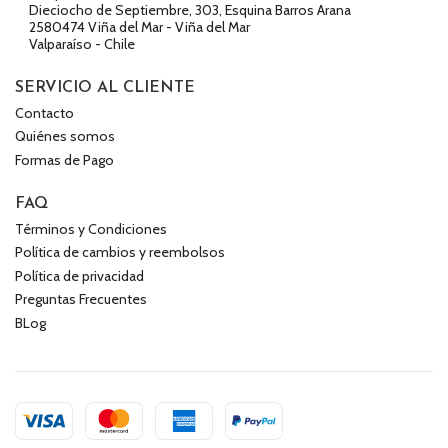
Dieciocho de Septiembre, 303, Esquina Barros Arana
2580474 Viña del Mar - Viña del Mar
Valparaíso - Chile
SERVICIO AL CLIENTE
Contacto
Quiénes somos
Formas de Pago
FAQ
Términos y Condiciones
Política de cambios y reembolsos
Política de privacidad
Preguntas Frecuentes
BLog