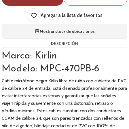
Agregar a la lista de favoritos
Mostrar stock de ubicaciones
DESCRIPCIÓN
Marca: Kirlin
Modelo: MPC-470PB-6
Cable micrófono negro Kirlin libre de ruido con cubierta de PVC
de calibre 24 de entrada. Está diseñado profesionalmente para
evitar interferencias externas y garantizar que las señales
viajen rápida y suavemente con una distorsión, retraso o
pérdida mínimos. Estos cables cuentan con dos conductores
CCAM de calibre 24, que son pares trenzados con rellenos de
hilo de algodón, blindaje conductor de PVC con 100% de