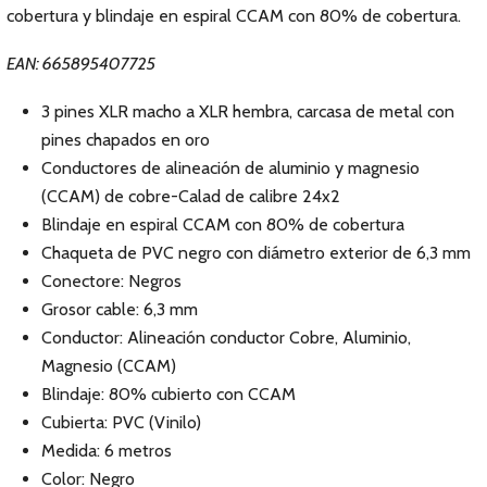
cobertura y blindaje en espiral CCAM con 80% de cobertura.
EAN: 665895407725
3 pines XLR macho a XLR hembra, carcasa de metal con
pines chapados en oro
Conductores de alineación de aluminio y magnesio
(CCAM) de cobre-Calad de calibre 24x2
Blindaje en espiral CCAM con 80% de cobertura
Chaqueta de PVC negro con diámetro exterior de 6,3 mm
Conectore: Negros
Grosor cable: 6,3 mm
Conductor: Alineación conductor Cobre, Aluminio,
Magnesio (CCAM)
Blindaje: 80% cubierto con CCAM
Cubierta: PVC (Vinilo)
Medida: 6 metros
Color: Negro