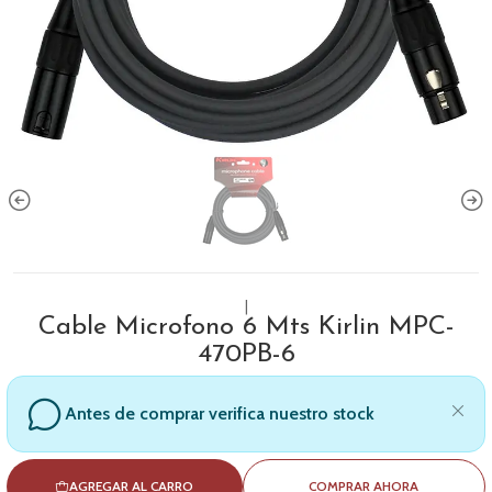
|
Cable Microfono 6 Mts Kirlin MPC-
470PB-6
Antes de comprar verifica nuestro stock
AGREGAR AL CARRO
COMPRAR AHORA