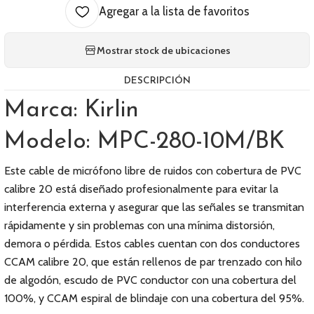
Agregar a la lista de favoritos
Mostrar stock de ubicaciones
DESCRIPCIÓN
Marca: Kirlin
Modelo: MPC-280-10M/BK
Este cable de micrófono libre de ruidos con cobertura de PVC
calibre 20 está diseñado profesionalmente para evitar la
interferencia externa y asegurar que las señales se transmitan
rápidamente y sin problemas con una mínima distorsión,
demora o pérdida. Estos cables cuentan con dos conductores
CCAM calibre 20, que están rellenos de par trenzado con hilo
de algodón, escudo de PVC conductor con una cobertura del
100%, y CCAM espiral de blindaje con una cobertura del 95%.