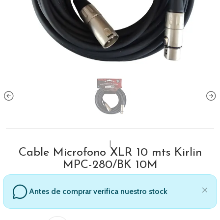
|
Cable Microfono XLR 10 mts Kirlin
MPC-280/BK 10M
Antes de comprar verifica nuestro stock