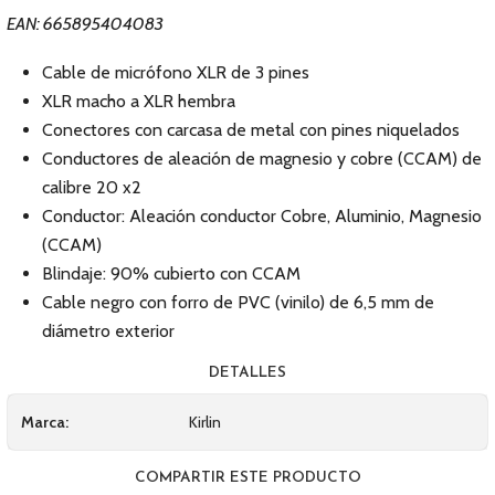
EAN: 665895404083
Cable de micrófono XLR de 3 pines
XLR macho a XLR hembra
Conectores con carcasa de metal con pines niquelados
Conductores de aleación de magnesio y cobre (CCAM) de
calibre 20 x2
Conductor: Aleación conductor Cobre, Aluminio, Magnesio
(CCAM)
Blindaje: 90% cubierto con CCAM
Cable negro con forro de PVC (vinilo) de 6,5 mm de
diámetro exterior
DETALLES
Marca:
Kirlin
COMPARTIR ESTE PRODUCTO