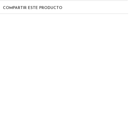
COMPARTIR ESTE PRODUCTO