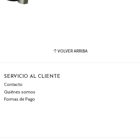
VOLVER ARRIBA
SERVICIO AL CLIENTE
Contacto
Quiénes somos
Formas de Pago