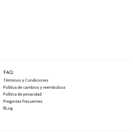
FAQ
Términos y Condiciones
Política de cambios y reembolsos
Política de privacidad
Preguntas Frecuentes
BLog