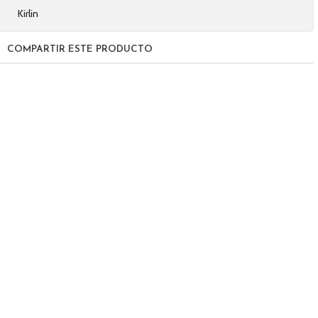
Kirlin
COMPARTIR ESTE PRODUCTO