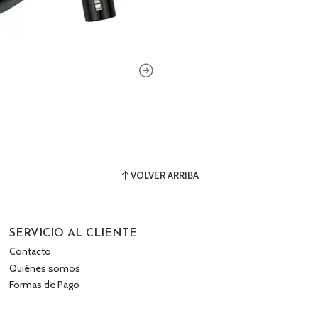
VOLVER ARRIBA
SERVICIO AL CLIENTE
Contacto
Quiénes somos
Formas de Pago