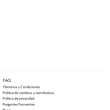
FAQ
Términos y Condiciones
Política de cambios y reembolsos
Política de privacidad
Preguntas Frecuentes
BLog