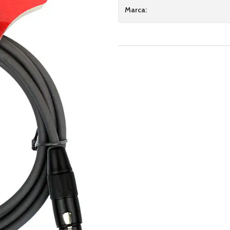
Marca: