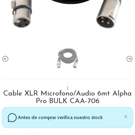
|
Cable XLR Microfono/Audio 6mt Alpha
Pro BULK CAA-706
Antes de comprar verifica nuestro stock