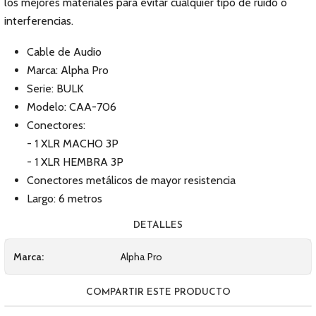
los mejores materiales para evitar cualquier tipo de ruido o
interferencias.
Cable de Audio
Marca: Alpha Pro
Serie: BULK
Modelo: CAA-706
Conectores:
- 1 XLR MACHO 3P
- 1 XLR HEMBRA 3P
Conectores metálicos de mayor resistencia
Largo: 6 metros
DETALLES
Marca:
Alpha Pro
COMPARTIR ESTE PRODUCTO