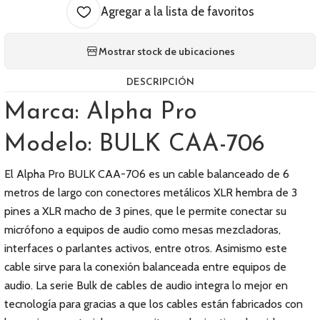
Agregar a la lista de favoritos
Mostrar stock de ubicaciones
DESCRIPCIÓN
Marca: Alpha Pro
Modelo: BULK CAA-706
El Alpha Pro BULK CAA-706 es un cable balanceado de 6
metros de largo con conectores metálicos XLR hembra de 3
pines a XLR macho de 3 pines, que le permite conectar su
micrófono a equipos de audio como mesas mezcladoras,
interfaces o parlantes activos, entre otros. Asimismo este
cable sirve para la conexión balanceada entre equipos de
audio. La serie Bulk de cables de audio integra lo mejor en
tecnología para gracias a que los cables están fabricados con