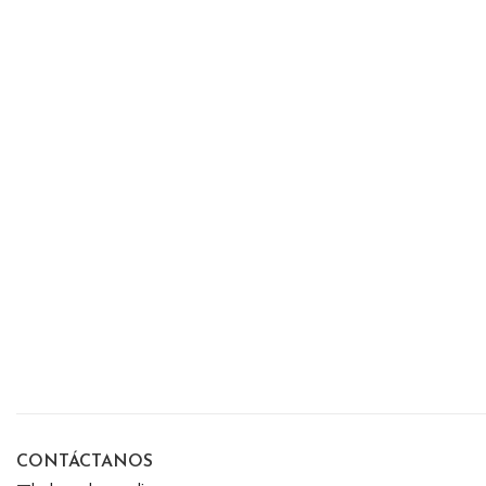
CONTÁCTANOS