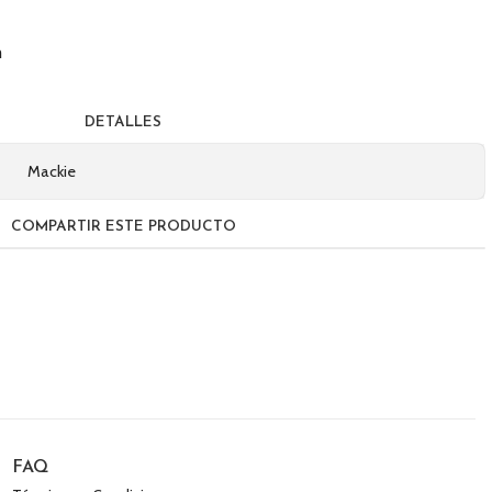
m
DETALLES
Mackie
COMPARTIR ESTE PRODUCTO
FAQ