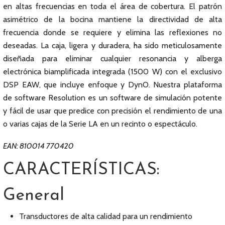
en altas frecuencias en toda el área de cobertura. El patrón
asimétrico de la bocina mantiene la directividad de alta
frecuencia donde se requiere y elimina las reflexiones no
deseadas. La caja, ligera y duradera, ha sido meticulosamente
diseñada para eliminar cualquier resonancia y alberga
electrónica biamplificada integrada (1500 W) con el exclusivo
DSP EAW, que incluye enfoque y DynO. Nuestra plataforma
de software Resolution es un software de simulación potente
y fácil de usar que predice con precisión el rendimiento de una
o varias cajas de la Serie LA en un recinto o espectáculo.
EAN: 810014 770420
CARACTERÍSTICAS:
General
Transductores de alta calidad para un rendimiento