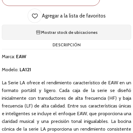
Agregar a la lista de favoritos
Mostrar stock de ubicaciones
DESCRIPCIÓN
Marca:
EAW
Modelo:
LA121
La Serie LA ofrece el rendimiento característico de EAW en un
formato portátil y ligero. Cada caja de la serie se diseñó
inicialmente con transductores de alta frecuencia (HF) y baja
frecuencia (LF) de alta calidad. Entre sus características únicas
e inteligentes se incluye el enfoque EAW, que proporciona una
claridad musical y una precisión tonal inigualables. La bocina
cónica de la serie LA proporciona un rendimiento consistente