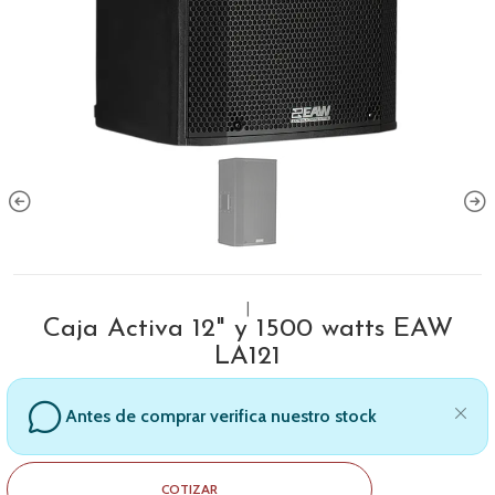
|
Caja Activa 12" y 1500 watts EAW
LA121
Antes de comprar verifica nuestro stock
COTIZAR