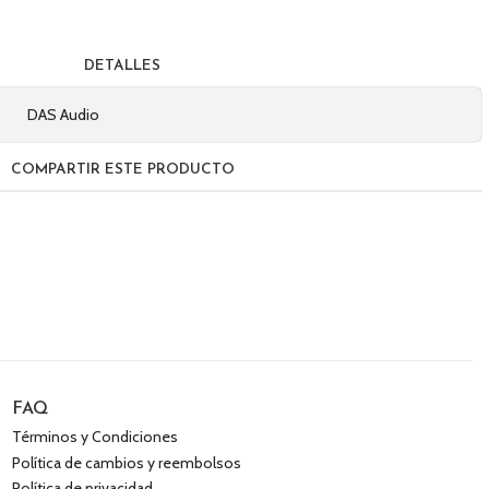
DETALLES
DAS Audio
COMPARTIR ESTE PRODUCTO
FAQ
Términos y Condiciones
Política de cambios y reembolsos
Política de privacidad