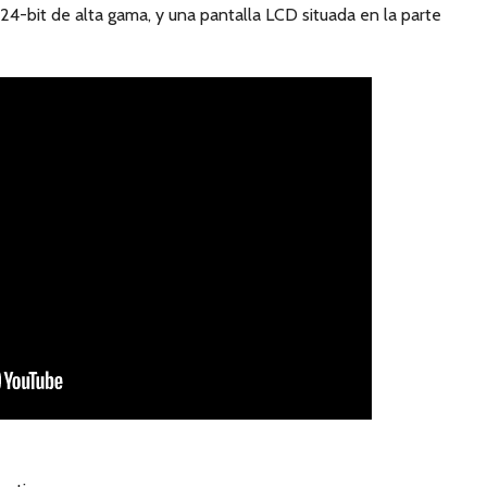
4-bit de alta gama, y una pantalla LCD situada en la parte