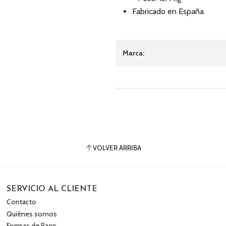
Fabricado en España
Marca:
VOLVER ARRIBA
SERVICIO AL CLIENTE
Contacto
Quiénes somos
Formas de Pago