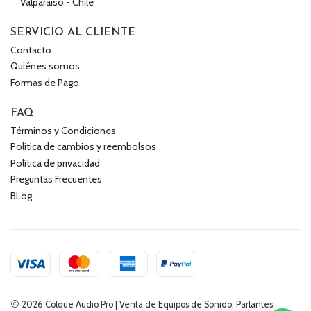
Valparaíso - Chile
SERVICIO AL CLIENTE
Contacto
Quiénes somos
Formas de Pago
FAQ
Términos y Condiciones
Política de cambios y reembolsos
Política de privacidad
Preguntas Frecuentes
BLog
2026 Colque Audio Pro | Venta de Equipos de Sonido, Parlantes,