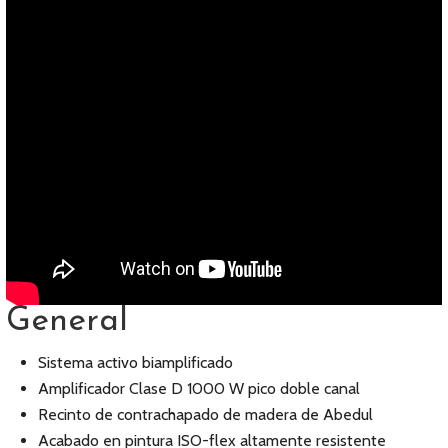
General
Sistema activo biamplificado
Amplificador Clase D 1000 W pico doble canal
Recinto de contrachapado de madera de Abedul
Acabado en pintura ISO-flex altamente resistente