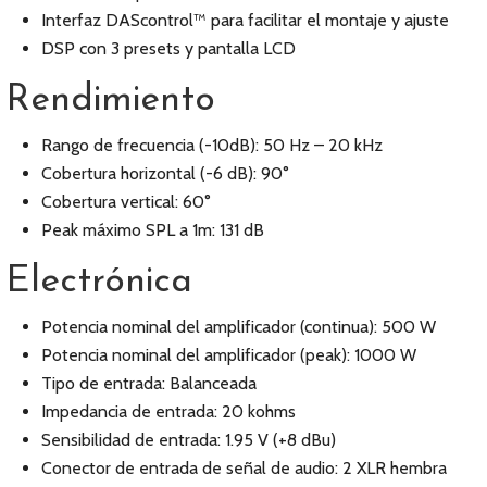
Interfaz DAScontrol™ para facilitar el montaje y ajuste
DSP con 3 presets y pantalla LCD
Rendimiento
Rango de frecuencia (-10dB): 50 Hz – 20 kHz
Cobertura horizontal (-6 dB): 90°
Cobertura vertical: 60°
Peak máximo SPL a 1m: 131 dB
Electrónica
Potencia nominal del amplificador (continua): 500 W
Potencia nominal del amplificador (peak): 1000 W
Tipo de entrada: Balanceada
Impedancia de entrada: 20 kohms
Sensibilidad de entrada: 1.95 V (+8 dBu)
Conector de entrada de señal de audio: 2 XLR hembra