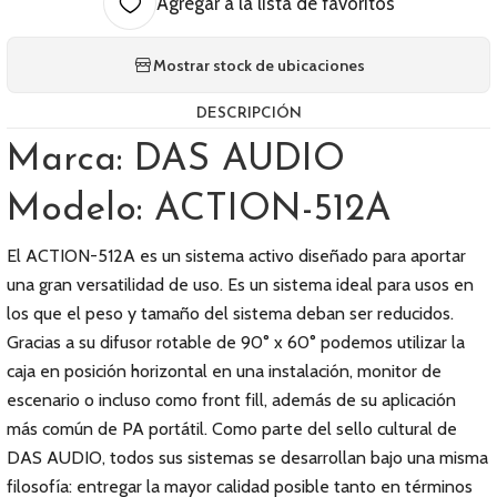
Agregar a la lista de favoritos
Mostrar stock de ubicaciones
DESCRIPCIÓN
Marca: DAS AUDIO
Modelo: ACTION-512A
El ACTION-512A es un sistema activo diseñado para aportar
una gran versatilidad de uso. Es un sistema ideal para usos en
los que el peso y tamaño del sistema deban ser reducidos.
Gracias a su difusor rotable de 90° x 60° podemos utilizar la
caja en posición horizontal en una instalación, monitor de
escenario o incluso como front fill, además de su aplicación
más común de PA portátil. Como parte del sello cultural de
DAS AUDIO, todos sus sistemas se desarrollan bajo una misma
filosofía: entregar la mayor calidad posible tanto en términos