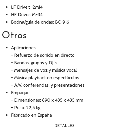
LF Driver: 12MI4
HF Driver: M-34
Bocina/guía de ondas: BC-916
Otros
Aplicaciones:
- Refuerzo de sonido en directo
- Bandas, grupos y DJ´s
- Mensajes de voz y música vocal
- Música playback en espectáculos
- A/V, conferencias, y presentaciones
Empaque:
- Dimensiones: 690 x 435 x 435 mm
- Peso: 22,5 kg
Fabricado en España
DETALLES