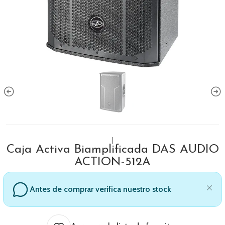
|
Caja Activa Biamplificada DAS AUDIO
ACTION-512A
Antes de comprar verifica nuestro stock