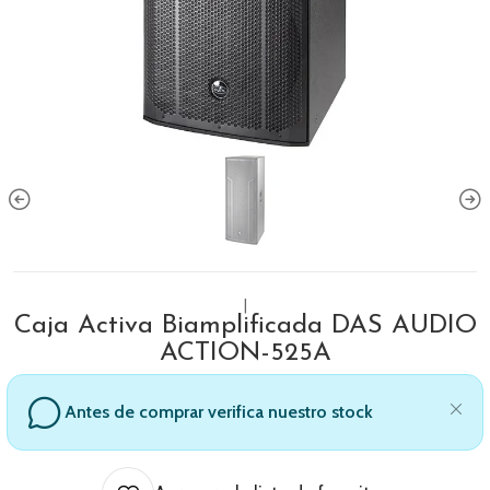
|
Caja Activa Biamplificada DAS AUDIO
ACTION-525A
Antes de comprar verifica nuestro stock