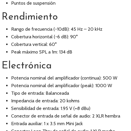
Puntos de suspensión
Rendimiento
Rango de frecuencia (-10dB): 45 Hz – 20 kHz
Cobertura horizontal (-6 dB): 90°
Cobertura vertical: 60°
Peak máximo SPL a 1m: 134 dB
Electrónica
Potencia nominal del amplificador (continua): 500 W
Potencia nominal del amplificador (peak): 1000 W
Tipo de entrada: Balanceada
Impedancia de entrada: 20 kohms
Sensibilidad de entrada: 1.95 V (+8 dBu)
Conector de entrada de señal de audio: 2 XLR hembra
Entrada auxiliar: 1 x 3.5 mm Mini Jack