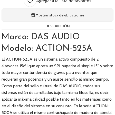
Agregar a la lista de favoritos
Mostrar stock de ubicaciones
DESCRIPCIÓN
Marca: DAS AUDIO
Modelo: ACTION-525A
El ACTION-525A es un sistema activo compuesto de 2
altavoces 15MI que aporta un SPL superior al simple 15” y sobre
todo mayor contundencia de graves para eventos que
requieran gran potencia y un ajuste sencillo al mismo tiempo.
Como parte del sello cultural de DAS AUDIO, todos sus
sistemas están desarrollados bajo la misma filosofía, es decir,
aplicar la máxima calidad posible tanto en los materiales como
en el diseño del sistema en su conjunto. En la serie ACTION-
500A se utiliza el mismo contrachapado de madera de abedul