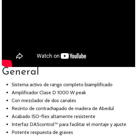
General
Sistema activo de rango completo biamplificado
Amplificador Clase D 1000 W peak
Con mezclador de dos canales
Recinto de contrachapado de madera de Abedul
Acabado ISO-flex altamente resistente
Interfaz DAScontrol™ para facilitar el montaje y ajuste
Potente respuesta de graves