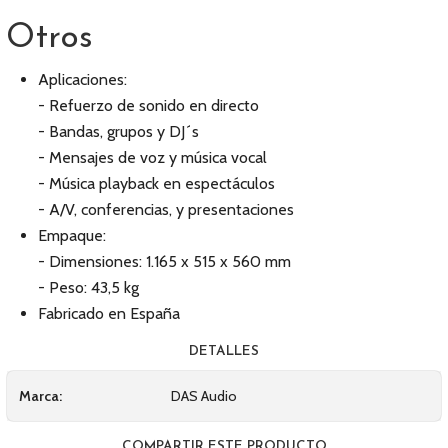
Otros
Aplicaciones:
- Refuerzo de sonido en directo
- Bandas, grupos y DJ´s
- Mensajes de voz y música vocal
- Música playback en espectáculos
- A/V, conferencias, y presentaciones
Empaque:
- Dimensiones: 1.165 x 515 x 560 mm
- Peso: 43,5 kg
Fabricado en España
DETALLES
Marca:
DAS Audio
COMPARTIR ESTE PRODUCTO