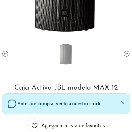
|
Caja Activa JBL modelo MAX 12
Antes de comprar verifica nuestro stock
Agregar a la lista de favoritos