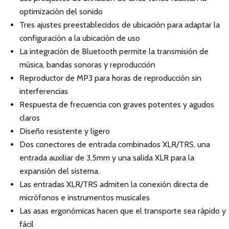
optimización del sonido
Tres ajustes preestablecidos de ubicación para adaptar la
configuración a la ubicación de uso
La integración de Bluetooth permite la transmisión de
música, bandas sonoras y reproducción
Reproductor de MP3 para horas de reproducción sin
interferencias
Respuesta de frecuencia con graves potentes y agudos
claros
Diseño resistente y ligero
Dos conectores de entrada combinados XLR/TRS, una
entrada auxiliar de 3,5mm y una salida XLR para la
expansión del sistema.
Las entradas XLR/TRS admiten la conexión directa de
micrófonos e instrumentos musicales
Las asas ergonómicas hacen que el transporte sea rápido y
fácil