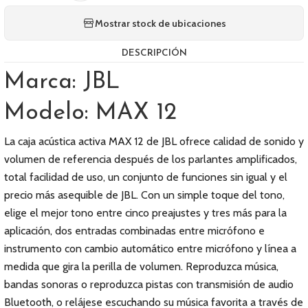
Mostrar stock de ubicaciones
DESCRIPCIÓN
Marca: JBL
Modelo: MAX 12
La caja acústica activa MAX 12 de JBL ofrece calidad de sonido y
volumen de referencia después de los parlantes amplificados,
total facilidad de uso, un conjunto de funciones sin igual y el
precio más asequible de JBL. Con un simple toque del tono,
elige el mejor tono entre cinco preajustes y tres más para la
aplicación, dos entradas combinadas entre micrófono e
instrumento con cambio automático entre micrófono y línea a
medida que gira la perilla de volumen. Reproduzca música,
bandas sonoras o reproduzca pistas con transmisión de audio
Bluetooth, o relájese escuchando su música favorita a través de