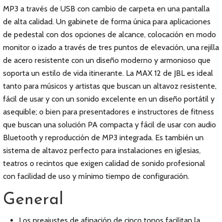
MP3 a través de USB con cambio de carpeta en una pantalla
de alta calidad. Un gabinete de forma única para aplicaciones
de pedestal con dos opciones de alcance, colocación en modo
monitor o izado a través de tres puntos de elevación, una rejilla
de acero resistente con un diseño moderno y armonioso que
soporta un estilo de vida itinerante. La MAX 12 de JBL es ideal
tanto para músicos y artistas que buscan un altavoz resistente,
fácil de usar y con un sonido excelente en un diseño portátil y
asequible; o bien para presentadores e instructores de fitness
que buscan una solución PA compacta y fácil de usar con audio
Bluetooth y reproducción de MP3 integrada. Es también un
sistema de altavoz perfecto para instalaciones en iglesias,
teatros o recintos que exigen calidad de sonido profesional
con facilidad de uso y mínimo tiempo de configuración.
General
Los preajustes de afinación de cinco tonos facilitan la