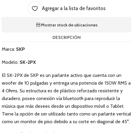
Agregar a la lista de favoritos
Mostrar stock de ubicaciones
DESCRIPCIÓN
Marca:
SKP
Modelo:
SK-2PX
El SK-2PX de SKP es un parlante activo que cuenta con un
woofer de 10 pulgadas y entrega una potencia de 150W RMS a
4 Ohms. Su estructura es de plástico reforzado resistente y
duradero, posee conexión vía bluetooth para reproducir la
música que más desees desde un dispositivo móvil o Tablet.
Tiene la opción de ser utilizado tanto como un parlante vertical
como un monitor de piso debido a su corte en diagonal de 45°.