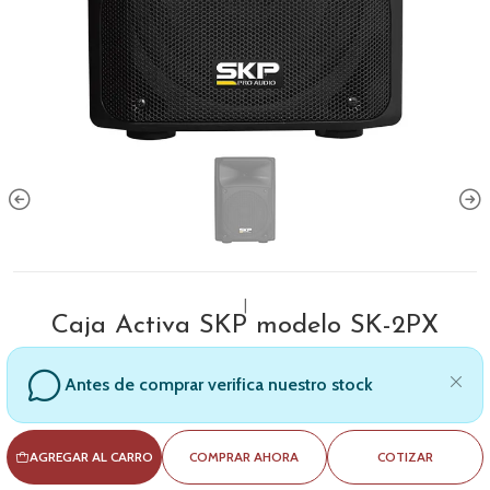
|
Caja Activa SKP modelo SK-2PX
Antes de comprar verifica nuestro stock
AGREGAR AL CARRO
COMPRAR AHORA
COTIZAR