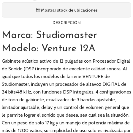
Mostrar stock de ubicaciones
DESCRIPCIÓN
Marca: Studiomaster
Modelo: Venture 12A
Gabinete acústico activo de 12 pulgadas con Procesador Digital
de Sonido (DSP) incorporado de excelente calidad sonora. Al
igual que todos los modelos de la serie VENTURE de
Studiomaster, incluyen un procesador de altavoz DIGITAL de
24 bits/48 kHz, con funciones DSP integrales, 4 configuraciones
de tono de gabinete, ecualizador de 3 bandas ajustable,
limitador ajustable, delay y un control de volumen general que
le permite lograr el sonido que desea, sea cual sea la situación.
Con un peso de solo 17 kg y un manejo de potencia máxima de
más de 1200 vatios, su simplicidad de uso solo es rivalizada por