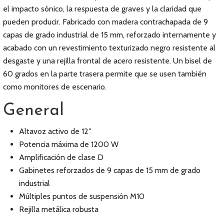
el impacto sónico, la respuesta de graves y la claridad que
pueden producir. Fabricado con madera contrachapada de 9
capas de grado industrial de 15 mm, reforzado internamente y
acabado con un revestimiento texturizado negro resistente al
desgaste y una rejilla frontal de acero resistente. Un bisel de
60 grados en la parte trasera permite que se usen también
como monitores de escenario.
General
Altavoz activo de 12″
Potencia máxima de 1200 W
Amplificación de clase D
Gabinetes reforzados de 9 capas de 15 mm de grado
industrial
Múltiples puntos de suspensión M10
Rejilla metálica robusta