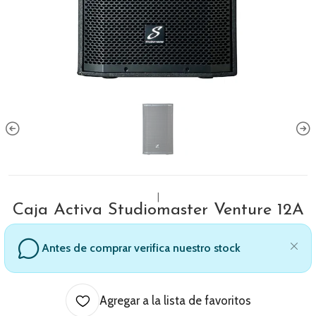
|
Caja Activa Studiomaster Venture 12A
Antes de comprar verifica nuestro stock
Agregar a la lista de favoritos