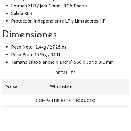
Entrada XLR / Jack Combi, RCA Phono
Salida XLR
Protección Independiente LF y Limitadores HF
Dimensiones
Peso Neto 12.4kg / 27.28lbs
Peso Bruto 15.5kg / 34.1lbs
Tamaño (alto x ancho x ancho) 556 x 384 x 312 mm
DETALLES
Marca:
Wharfedale
COMPARTIR ESTE PRODUCTO