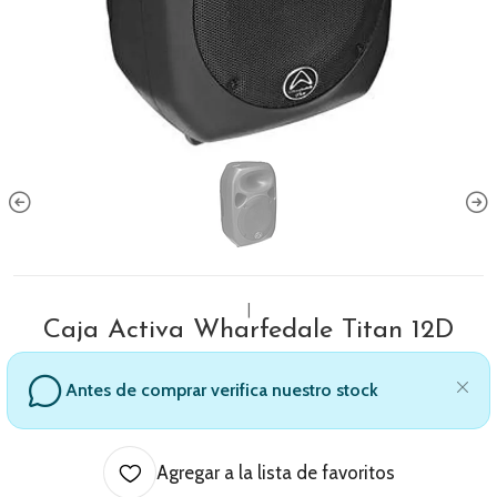
|
Caja Activa Wharfedale Titan 12D
Antes de comprar verifica nuestro stock
Agregar a la lista de favoritos