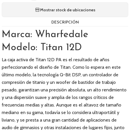
Mostrar stock de ubicaciones
DESCRIPCIÓN
Marca: Wharfedale
Modelo: Titan 12D
La caja activa de Titan 12D PA es el resultado de años
perfeccionando el diseño de Titan. Como lo espera en este
último modelo, la tecnología Q-Bit DSP, un controlador de
compresión de titanio y un woofer de bastidor de trabajo
pesado, garantizan una precisión absoluta, un alto rendimiento
y una dispersión suave y amplia de los rangos críticos de
frecuencias medias y altas. Aunque es el altavoz de tamaño
mediano en su gama, todavía se lo considera ultraportátil y
liviano, y se presta a una gran cantidad de aplicaciones de
audio de gimnasios y otras instalaciones de lugares fijos, junto