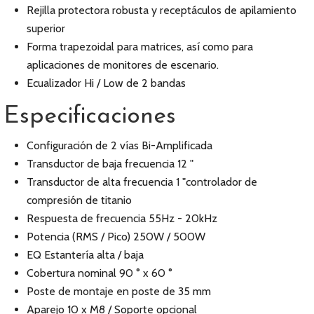
Rejilla protectora robusta y receptáculos de apilamiento
superior
Forma trapezoidal para matrices, así como para
aplicaciones de monitores de escenario.
Ecualizador Hi / Low de 2 bandas
Especificaciones
Configuración de 2 vías Bi-Amplificada
Transductor de baja frecuencia 12 "
Transductor de alta frecuencia 1 "controlador de
compresión de titanio
Respuesta de frecuencia 55Hz - 20kHz
Potencia (RMS / Pico) 250W / 500W
EQ Estantería alta / baja
Cobertura nominal 90 ° x 60 °
Poste de montaje en poste de 35 mm
Aparejo 10 x M8 / Soporte opcional