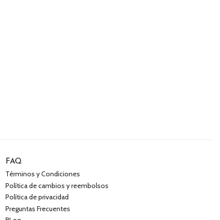
FAQ
Términos y Condiciones
Política de cambios y reembolsos
Política de privacidad
Preguntas Frecuentes
BLog