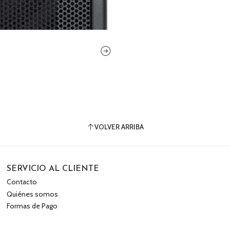
VOLVER ARRIBA
SERVICIO AL CLIENTE
Contacto
Quiénes somos
Formas de Pago