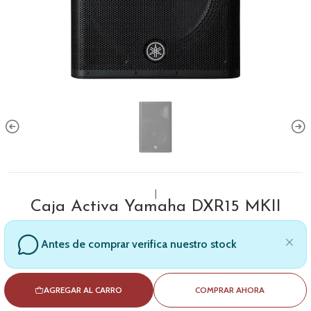
|
Caja Activa Yamaha DXR15 MKII
Antes de comprar verifica nuestro stock
AGREGAR AL CARRO
COMPRAR AHORA