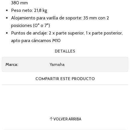
380 mm
Peso neto: 21,8 kg
Alojamiento para varilla de soporte: 35 mm con 2
posiciones (0° o 7°)
Puntos de anclaje: 2 x parte superior, 1 x parte posterior,
apto para cáncamos M10
DETALLES
Marca:
Yamaha
COMPARTIR ESTE PRODUCTO
VOLVER ARRIBA