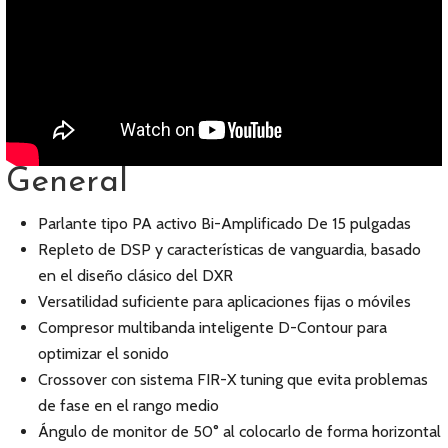
General
Parlante tipo PA activo Bi-Amplificado De 15 pulgadas
Repleto de DSP y características de vanguardia, basado
en el diseño clásico del DXR
Versatilidad suficiente para aplicaciones fijas o móviles
Compresor multibanda inteligente D-Contour para
optimizar el sonido
Crossover con sistema FIR-X tuning que evita problemas
de fase en el rango medio
Ángulo de monitor de 50° al colocarlo de forma horizontal