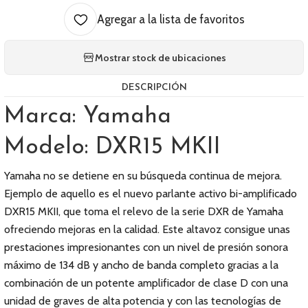
Agregar a la lista de favoritos
Mostrar stock de ubicaciones
DESCRIPCIÓN
Marca: Yamaha
Modelo: DXR15 MKII
Yamaha no se detiene en su búsqueda continua de mejora.
Ejemplo de aquello es el nuevo parlante activo bi-amplificado
DXR15 MKII, que toma el relevo de la serie DXR de Yamaha
ofreciendo mejoras en la calidad. Este altavoz consigue unas
prestaciones impresionantes con un nivel de presión sonora
máximo de 134 dB y ancho de banda completo gracias a la
combinación de un potente amplificador de clase D con una
unidad de graves de alta potencia y con las tecnologías de