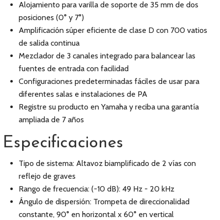
Alojamiento para varilla de soporte de 35 mm de dos
posiciones (0° y 7°)
Amplificación súper eficiente de clase D con 700 vatios
de salida continua
Mezclador de 3 canales integrado para balancear las
fuentes de entrada con facilidad
Configuraciones predeterminadas fáciles de usar para
diferentes salas e instalaciones de PA
Registre su producto en Yamaha y reciba una garantía
ampliada de 7 años
Especificaciones
Tipo de sistema: Altavoz biamplificado de 2 vías con
reflejo de graves
Rango de frecuencia: (-10 dB): 49 Hz - 20 kHz
Ángulo de dispersión: Trompeta de direccionalidad
constante, 90° en horizontal x 60° en vertical