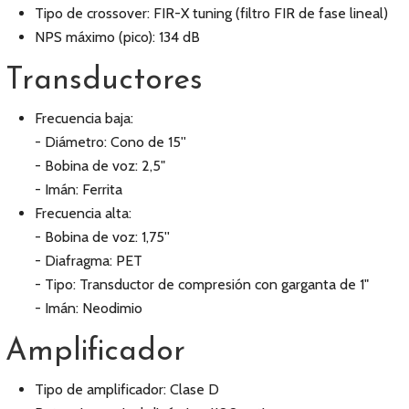
Tipo de crossover: FIR-X tuning (filtro FIR de fase lineal)
NPS máximo (pico): 134 dB
Transductores
Frecuencia baja:
- Diámetro: Cono de 15''
- Bobina de voz: 2,5"
- Imán: Ferrita
Frecuencia alta:
- Bobina de voz: 1,75''
- Diafragma: PET
- Tipo: Transductor de compresión con garganta de 1"
- Imán: Neodimio
Amplificador
Tipo de amplificador: Clase D