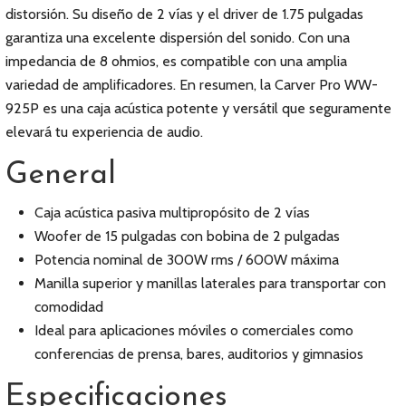
distorsión. Su diseño de 2 vías y el driver de 1.75 pulgadas
garantiza una excelente dispersión del sonido. Con una
impedancia de 8 ohmios, es compatible con una amplia
variedad de amplificadores. En resumen, la Carver Pro WW-
925P es una caja acústica potente y versátil que seguramente
elevará tu experiencia de audio.
General
Caja acústica pasiva multipropósito de 2 vías
Woofer de 15 pulgadas con bobina de 2 pulgadas
Potencia nominal de 300W rms / 600W máxima
Manilla superior y manillas laterales para transportar con
comodidad
Ideal para aplicaciones móviles o comerciales como
conferencias de prensa, bares, auditorios y gimnasios
Especificaciones