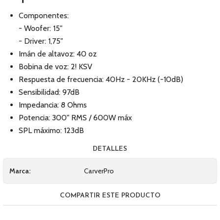
Componentes:
- Woofer: 15"
- Driver: 1,75"
Imán de altavoz: 40 oz
Bobina de voz: 2! KSV
Respuesta de frecuencia: 40Hz - 20KHz (-10dB)
Sensibilidad: 97dB
Impedancia: 8 Ohms
Potencia: 300" RMS / 600W máx
SPL máximo: 123dB
DETALLES
Marca:
CarverPro
COMPARTIR ESTE PRODUCTO