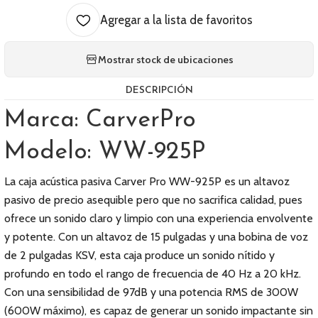
Agregar a la lista de favoritos
Mostrar stock de ubicaciones
DESCRIPCIÓN
Marca: CarverPro
Modelo: WW-925P
La caja acústica pasiva Carver Pro WW-925P es un altavoz
pasivo de precio asequible pero que no sacrifica calidad, pues
ofrece un sonido claro y limpio con una experiencia envolvente
y potente. Con un altavoz de 15 pulgadas y una bobina de voz
de 2 pulgadas KSV, esta caja produce un sonido nítido y
profundo en todo el rango de frecuencia de 40 Hz a 20 kHz.
Con una sensibilidad de 97dB y una potencia RMS de 300W
(600W máximo), es capaz de generar un sonido impactante sin