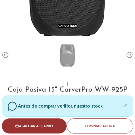
|
Caja Pasiva 15'' CarverPro WW-925P
Antes de comprar verifica nuestro stock
AGREGAR AL CARRO
COMPRAR AHORA