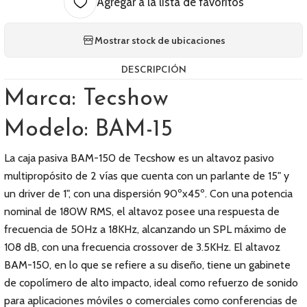
Agregar a la lista de favoritos
Mostrar stock de ubicaciones
DESCRIPCIÓN
Marca: Tecshow
Modelo: BAM-15
La caja pasiva BAM-150 de Tecshow es un altavoz pasivo
multipropósito de 2 vías que cuenta con un parlante de 15" y
un driver de 1", con una dispersión 90ºx45º. Con una potencia
nominal de 180W RMS, el altavoz posee una respuesta de
frecuencia de 50Hz a 18KHz, alcanzando un SPL máximo de
108 dB, con una frecuencia crossover de 3.5KHz. El altavoz
BAM-150, en lo que se refiere a su diseño, tiene un gabinete
de copolímero de alto impacto, ideal como refuerzo de sonido
para aplicaciones móviles o comerciales como conferencias de