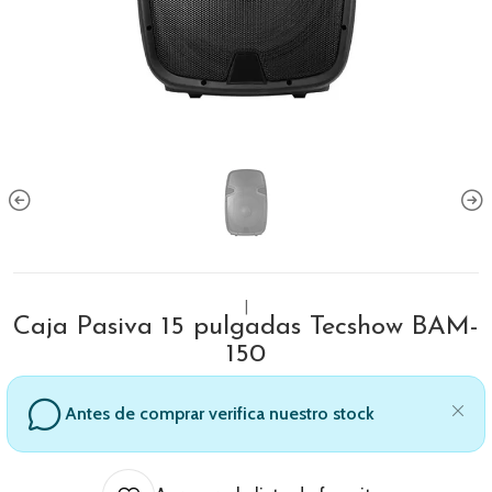
|
Caja Pasiva 15 pulgadas Tecshow BAM-
150
Antes de comprar verifica nuestro stock