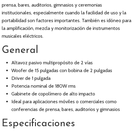
prensa, bares, auditorios, gimnasios y ceremonias
institucionales, especialmente cuando la facilidad de uso y la
portabilidad son factores importantes. También es idóneo para
la amplificación, mezcla y monitorización de instrumentos
musicales eléctricos.
General
Altavoz pasivo multipropósito de 2 vías
Woofer de 15 pulgadas con bobina de 2 pulgadas
Driver de 1 pulgada
Potencia nominal de 180W rms
Gabinete de copolímero de alto impacto
Ideal para aplicaciones móviles o comerciales como
conferencias de prensa, bares, auditorios y gimnasios
Especificaciones