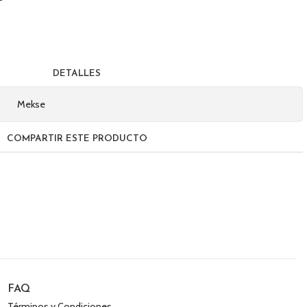
DETALLES
Mekse
COMPARTIR ESTE PRODUCTO
FAQ
Términos y Condiciones