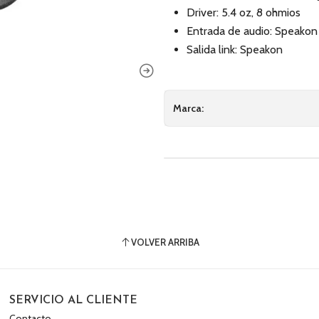
Driver: 5.4 oz, 8 ohmios
Entrada de audio: Speakon
Salida link: Speakon
Marca:
VOLVER ARRIBA
SERVICIO AL CLIENTE
Contacto