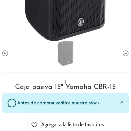
|
Caja pasiva 15'' Yamaha CBR-15
Antes de comprar verifica nuestro stock
Agregar a la lista de favoritos