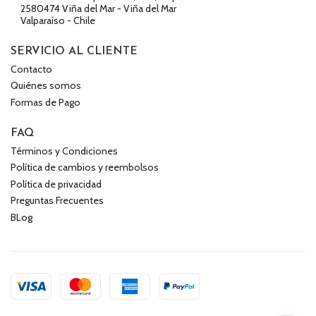
2580474 Viña del Mar - Viña del Mar
Valparaíso - Chile
SERVICIO AL CLIENTE
Contacto
Quiénes somos
Formas de Pago
FAQ
Términos y Condiciones
Política de cambios y reembolsos
Política de privacidad
Preguntas Frecuentes
BLog