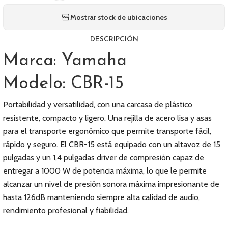
Mostrar stock de ubicaciones
DESCRIPCIÓN
Marca: Yamaha
Modelo: CBR-15
Portabilidad y versatilidad, con una carcasa de plástico
resistente, compacto y ligero. Una rejilla de acero lisa y asas
para el transporte ergonómico que permite transporte fácil,
rápido y seguro. El CBR-15 está equipado con un altavoz de 15
pulgadas y un 1,4 pulgadas driver de compresión capaz de
entregar a 1000 W de potencia máxima, lo que le permite
alcanzar un nivel de presión sonora máxima impresionante de
hasta 126dB manteniendo siempre alta calidad de audio,
rendimiento profesional y fiabilidad.