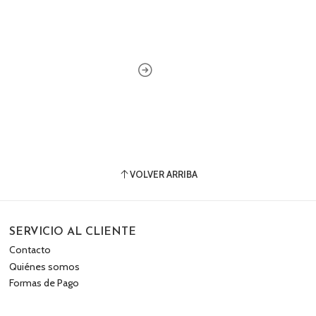
VOLVER ARRIBA
SERVICIO AL CLIENTE
Contacto
Quiénes somos
Formas de Pago