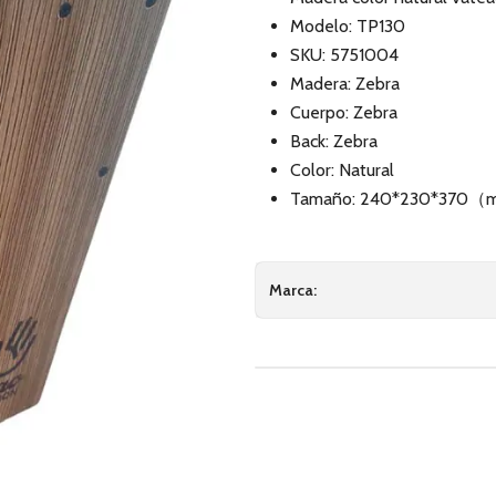
Modelo: TP130
SKU: 5751004
Madera: Zebra
Cuerpo: Zebra
Back: Zebra
Color: Natural
Tamaño: 240*230*370
Marca: