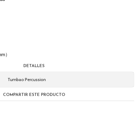
（mm）
DETALLES
Tumbao Percussion
COMPARTIR ESTE PRODUCTO