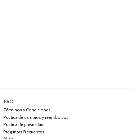
FAQ
Términos y Condiciones
Política de cambios y reembolsos
Política de privacidad
Preguntas Frecuentes
BLog