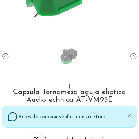
|
Capsula Tornamesa aguja eliptica
Audiotechnica AT-VM95E
Antes de comprar verifica nuestro stock