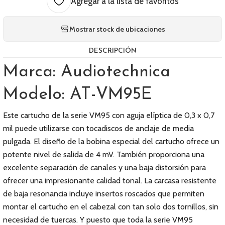
Agregar a la lista de favoritos
Mostrar stock de ubicaciones
DESCRIPCIÓN
Marca: Audiotechnica
Modelo: AT-VM95E
Este cartucho de la serie VM95 con aguja elíptica de 0,3 x 0,7
mil puede utilizarse con tocadiscos de anclaje de media
pulgada. El diseño de la bobina especial del cartucho ofrece un
potente nivel de salida de 4 mV. También proporciona una
excelente separación de canales y una baja distorsión para
ofrecer una impresionante calidad tonal. La carcasa resistente
de baja resonancia incluye insertos roscados que permiten
montar el cartucho en el cabezal con tan solo dos tornillos, sin
necesidad de tuercas. Y puesto que toda la serie VM95