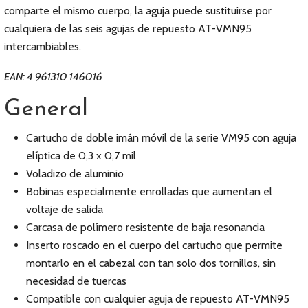
comparte el mismo cuerpo, la aguja puede sustituirse por
cualquiera de las seis agujas de repuesto AT-VMN95
intercambiables.
EAN: 4 961310 146016
General
Cartucho de doble imán móvil de la serie VM95 con aguja
elíptica de 0,3 x 0,7 mil
Voladizo de aluminio
Bobinas especialmente enrolladas que aumentan el
voltaje de salida
Carcasa de polímero resistente de baja resonancia
Inserto roscado en el cuerpo del cartucho que permite
montarlo en el cabezal con tan solo dos tornillos, sin
necesidad de tuercas
Compatible con cualquier aguja de repuesto AT-VMN95