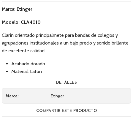
Marca: Etinger
Modelo: CLA4010
Clarín orientado principalmete para bandas de colegios y
agrupaciones institucionales a un bajo precio y sonido brillante
de excelente calidad.
Acabado dorado
Material: Latón
DETALLES
Marca:
Etinger
COMPARTIR ESTE PRODUCTO