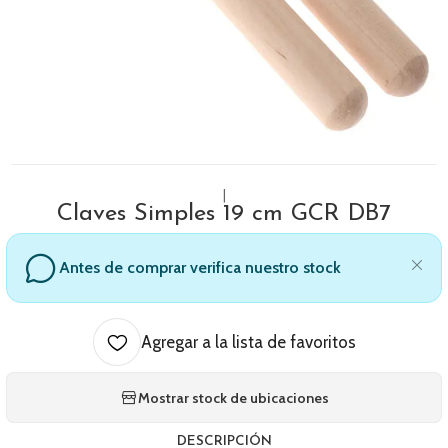
|
Claves Simples 19 cm GCR DB7
Antes de comprar verifica nuestro stock
Agregar a la lista de favoritos
Mostrar stock de ubicaciones
DESCRIPCIÓN