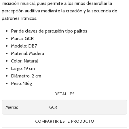
iniciación musical, pues permite a los niños desarrollar la
percepción auditiva mediante la creación y la secuencia de
patrones rítmicos.
Par de claves de percusión tipo palitos
Marca: GCR
Modelo: DB7
Material: Madera
Color: Natural
Largo: 19 cm
Diámetro. 2 cm
Peso. 186g
DETALLES
Marca:
GCR
COMPARTIR ESTE PRODUCTO