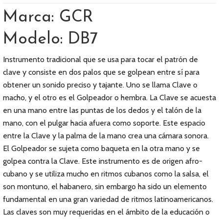
Marca: GCR
Modelo: DB7
Instrumento tradicional que se usa para tocar el patrón de
clave y consiste en dos palos que se golpean entre sí para
obtener un sonido preciso y tajante. Uno se llama Clave o
macho, y el otro es el Golpeador o hembra. La Clave se acuesta
en una mano entre las puntas de los dedos y el talón de la
mano, con el pulgar hacia afuera como soporte. Este espacio
entre la Clave y la palma de la mano crea una cámara sonora.
El Golpeador se sujeta como baqueta en la otra mano y se
golpea contra la Clave. Este instrumento es de origen afro-
cubano y se utiliza mucho en ritmos cubanos como la salsa, el
son montuno, el habanero, sin embargo ha sido un elemento
fundamental en una gran variedad de ritmos latinoamericanos.
Las claves son muy requeridas en el ámbito de la educación o