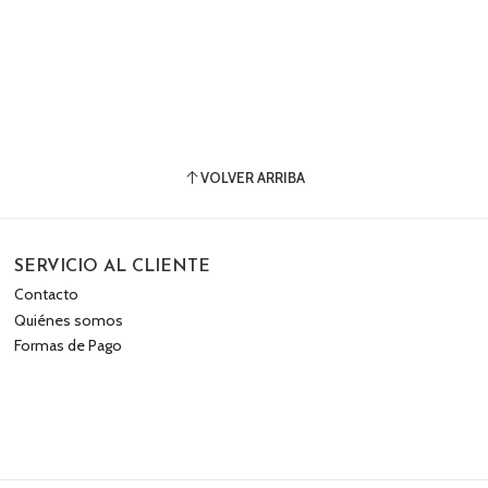
VOLVER ARRIBA
SERVICIO AL CLIENTE
Contacto
Quiénes somos
Formas de Pago