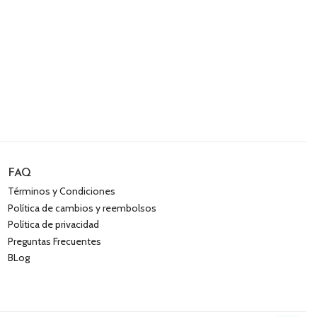
FAQ
Términos y Condiciones
Política de cambios y reembolsos
Política de privacidad
Preguntas Frecuentes
BLog