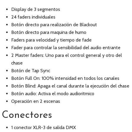
Display de 3 segmentos
24 faders individuales
Botón directo para realización de Blackout
Botón directo para maquina de humo
Faders para velocidad y tiempo de fade
Fader para controlar la sensibilidad del audio entrante
2 Master faders: Uno para el control general y otro del
chase
Botón de Tap Sync
Botón Full On: 100% intensidad en todos los canales
Botón Blind: Apaga el canal durante la ejecución del chase
Botón audio: Activa el modo audioritmico
Operación en 2 escenas
Conectores
1 conector XLR-3 de salida DMX