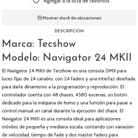
Agregar a la lista de favoritos
Mostrar stock de ubicaciones
DESCRIPCIÓN
Marca: Tecshow
Modelo: Navigator 24 MKII
El Navigator 24 MKII de Tecshow es una consola DMX para
luces fijas de 24 canales, con 24 faders y una interfaz diseñada
para darle dinamismo a la programación y reproducción. El
controlador cuenta con 48 chases, 4580 escenas, un botón
dedicado para la máquina de humo y una función para pasar a
control manual un canal durante la ejecución del chase. El
Navigator 24 MKII es una consola ideal para aplicaciones
móviles de pequeña y mediana escala, contando con variación
de velocidad, tiempo de fade y dos master faders para