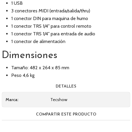
1 USB
3 conectores MIDI (entrada/salida/thru)
1 conector DIN para maquina de humo
1 conector TRS 1/4" para control remoto
1 conector TRS 1/4" para entrada de audio
1 conector de alimentación
Dimensiones
Tamaño: 482 x 264 x 85 mm
Peso 4,6 kg
DETALLES
Marca:
Tecshow
COMPARTIR ESTE PRODUCTO