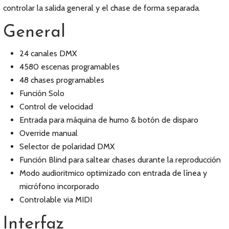
controlar la salida general y el chase de forma separada.
General
24 canales DMX
4580 escenas programables
48 chases programables
Función Solo
Control de velocidad
Entrada para máquina de humo & botón de disparo
Override manual
Selector de polaridad DMX
Función Blind para saltear chases durante la reproducción
Modo audioritmico optimizado con entrada de línea y
micrófono incorporado
Controlable via MIDI
Interfaz