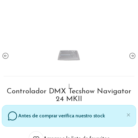
|
Controlador DMX Tecshow Navigator
24 MKII
Antes de comprar verifica nuestro stock