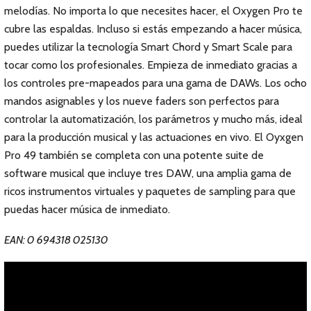
melodías. No importa lo que necesites hacer, el Oxygen Pro te
cubre las espaldas. Incluso si estás empezando a hacer música,
puedes utilizar la tecnología Smart Chord y Smart Scale para
tocar como los profesionales. Empieza de inmediato gracias a
los controles pre-mapeados para una gama de DAWs. Los ocho
mandos asignables y los nueve faders son perfectos para
controlar la automatización, los parámetros y mucho más, ideal
para la producción musical y las actuaciones en vivo. El Oyxgen
Pro 49 también se completa con una potente suite de
software musical que incluye tres DAW, una amplia gama de
ricos instrumentos virtuales y paquetes de sampling para que
puedas hacer música de inmediato.
EAN: 0 694318 025130