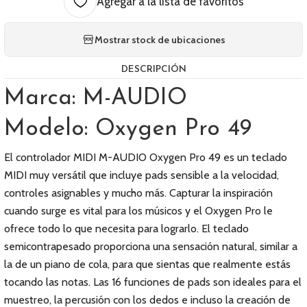
Agregar a la lista de favoritos
Mostrar stock de ubicaciones
DESCRIPCIÓN
Marca: M-AUDIO
Modelo: Oxygen Pro 49
El controlador MIDI M-AUDIO Oxygen Pro 49 es un teclado
MIDI muy versátil que incluye pads sensible a la velocidad,
controles asignables y mucho más. Capturar la inspiración
cuando surge es vital para los músicos y el Oxygen Pro le
ofrece todo lo que necesita para lograrlo. El teclado
semicontrapesado proporciona una sensación natural, similar a
la de un piano de cola, para que sientas que realmente estás
tocando las notas. Las 16 funciones de pads son ideales para el
muestreo, la percusión con los dedos e incluso la creación de