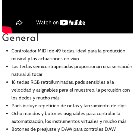
General
Controlador MIDI de 49 teclas, ideal para la producción
musical y las actuaciones en vivo
Las teclas semicontrapesadas proporcionan una sensación
natural al tocar
16 teclas RGB retroiluminadas, pads sensibles a la
velocidad y asignables para el muestreo, la percusión con
los dedos y mucho más
Pads incluye repetición de notas y lanzamiento de clips
Ocho mandos y botones asignables para controlar la
automatización, los instrumentos virtuales y mucho más
Botones de preajuste y DAW para controles DAW