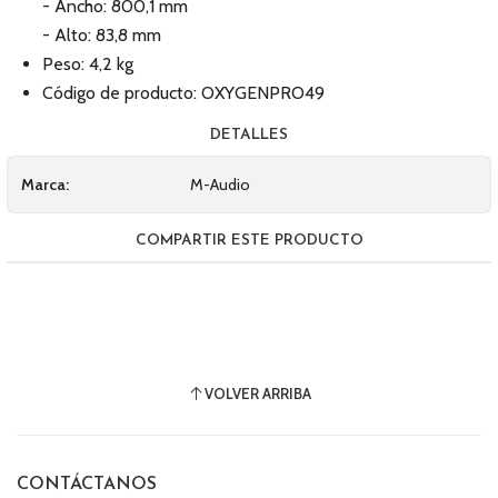
- Ancho: 800,1 mm
- Alto: 83,8 mm
Peso: 4,2 kg
Código de producto: OXYGENPRO49
DETALLES
Marca:
M-Audio
COMPARTIR ESTE PRODUCTO
VOLVER ARRIBA
CONTÁCTANOS