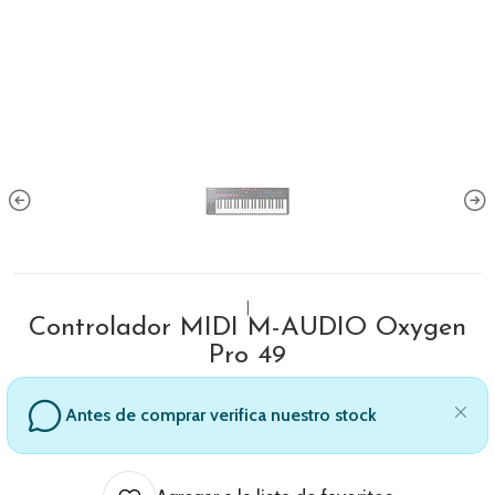
|
Controlador MIDI M-AUDIO Oxygen
Pro 49
Antes de comprar verifica nuestro stock