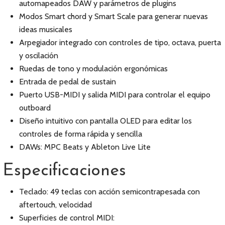
automapeados DAW y parámetros de plugins
Modos Smart chord y Smart Scale para generar nuevas
ideas musicales
Arpegiador integrado con controles de tipo, octava, puerta
y oscilación
Ruedas de tono y modulación ergonómicas
Entrada de pedal de sustain
Puerto USB-MIDI y salida MIDI para controlar el equipo
outboard
Diseño intuitivo con pantalla OLED para editar los
controles de forma rápida y sencilla
DAWs: MPC Beats y Ableton Live Lite
Especificaciones
Teclado: 49 teclas con acción semicontrapesada con
aftertouch, velocidad
Superficies de control MIDI: