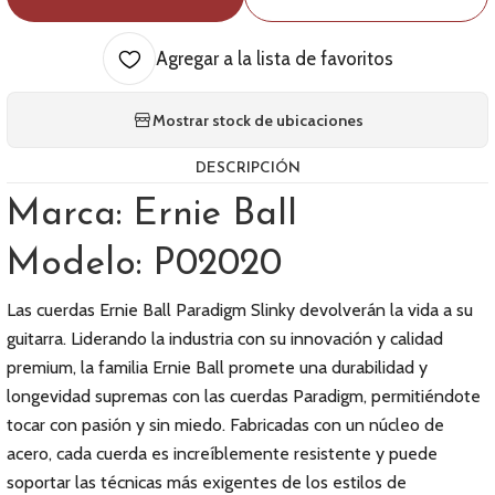
Agregar a la lista de favoritos
Mostrar stock de ubicaciones
DESCRIPCIÓN
Marca: Ernie Ball
Modelo: P02020
Las cuerdas Ernie Ball Paradigm Slinky devolverán la vida a su
guitarra. Liderando la industria con su innovación y calidad
premium, la familia Ernie Ball promete una durabilidad y
longevidad supremas con las cuerdas Paradigm, permitiéndote
tocar con pasión y sin miedo. Fabricadas con un núcleo de
acero, cada cuerda es increíblemente resistente y puede
soportar las técnicas más exigentes de los estilos de