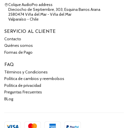
Colque AudioPro address
Dieciocho de Septiembre, 303, Esquina Barros Arana
2580474 Viña del Mar - Viña del Mar
Valparaíso - Chile
SERVICIO AL CLIENTE
Contacto
Quiénes somos
Formas de Pago
FAQ
Términos y Condiciones
Política de cambios y reembolsos
Política de privacidad
Preguntas Frecuentes
BLog