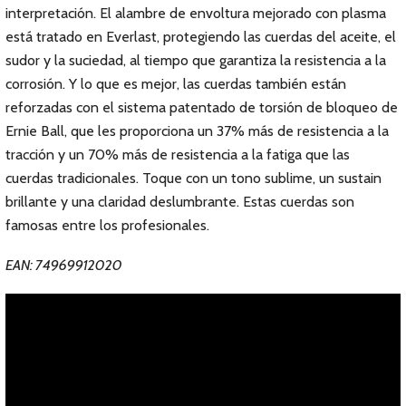
interpretación. El alambre de envoltura mejorado con plasma
está tratado en Everlast, protegiendo las cuerdas del aceite, el
sudor y la suciedad, al tiempo que garantiza la resistencia a la
corrosión. Y lo que es mejor, las cuerdas también están
reforzadas con el sistema patentado de torsión de bloqueo de
Ernie Ball, que les proporciona un 37% más de resistencia a la
tracción y un 70% más de resistencia a la fatiga que las
cuerdas tradicionales. Toque con un tono sublime, un sustain
brillante y una claridad deslumbrante. Estas cuerdas son
famosas entre los profesionales.
EAN: 74969912020