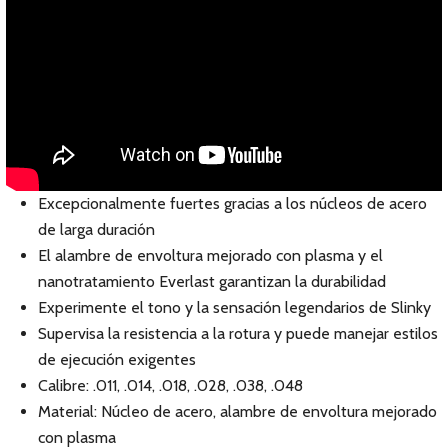
Excepcionalmente fuertes gracias a los núcleos de acero
de larga duración
El alambre de envoltura mejorado con plasma y el
nanotratamiento Everlast garantizan la durabilidad
Experimente el tono y la sensación legendarios de Slinky
Supervisa la resistencia a la rotura y puede manejar estilos
de ejecución exigentes
Calibre: .011, .014, .018, .028, .038, .048
Material: Núcleo de acero, alambre de envoltura mejorado
con plasma