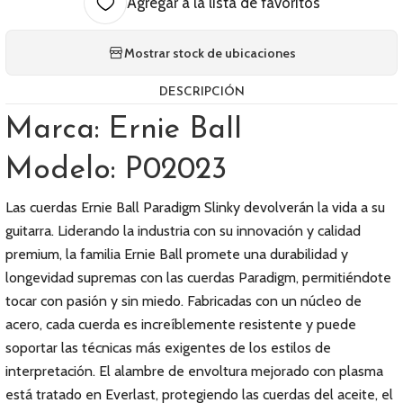
Agregar a la lista de favoritos
Mostrar stock de ubicaciones
DESCRIPCIÓN
Marca: Ernie Ball
Modelo: P02023
Las cuerdas Ernie Ball Paradigm Slinky devolverán la vida a su
guitarra. Liderando la industria con su innovación y calidad
premium, la familia Ernie Ball promete una durabilidad y
longevidad supremas con las cuerdas Paradigm, permitiéndote
tocar con pasión y sin miedo. Fabricadas con un núcleo de
acero, cada cuerda es increíblemente resistente y puede
soportar las técnicas más exigentes de los estilos de
interpretación. El alambre de envoltura mejorado con plasma
está tratado en Everlast, protegiendo las cuerdas del aceite, el