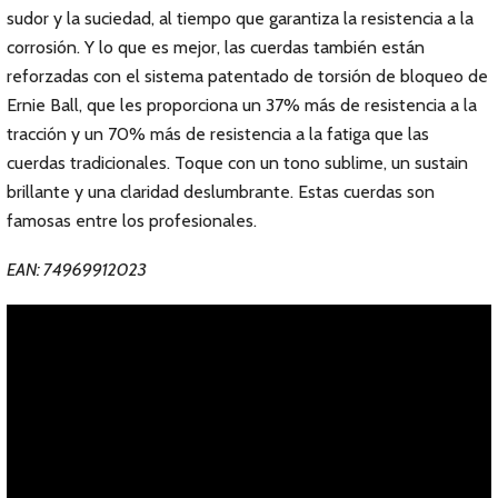
sudor y la suciedad, al tiempo que garantiza la resistencia a la
corrosión. Y lo que es mejor, las cuerdas también están
reforzadas con el sistema patentado de torsión de bloqueo de
Ernie Ball, que les proporciona un 37% más de resistencia a la
tracción y un 70% más de resistencia a la fatiga que las
cuerdas tradicionales. Toque con un tono sublime, un sustain
brillante y una claridad deslumbrante. Estas cuerdas son
famosas entre los profesionales.
EAN: 74969912023