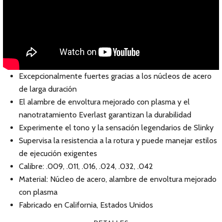
Excepcionalmente fuertes gracias a los núcleos de acero
de larga duración
El alambre de envoltura mejorado con plasma y el
nanotratamiento Everlast garantizan la durabilidad
Experimente el tono y la sensación legendarios de Slinky
Supervisa la resistencia a la rotura y puede manejar estilos
de ejecución exigentes
Calibre: .009, .011, .016, .024, .032, .042
Material: Núcleo de acero, alambre de envoltura mejorado
con plasma
Fabricado en California, Estados Unidos