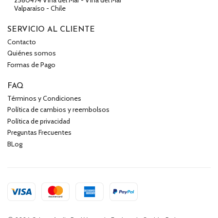
Valparaíso - Chile
SERVICIO AL CLIENTE
Contacto
Quiénes somos
Formas de Pago
FAQ
Términos y Condiciones
Política de cambios y reembolsos
Política de privacidad
Preguntas Frecuentes
BLog