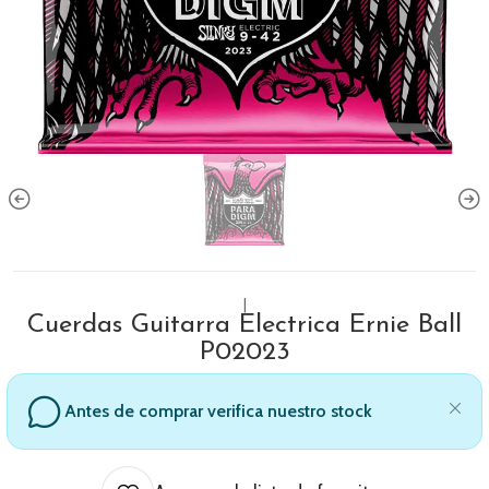
|
Cuerdas Guitarra Electrica Ernie Ball
P02023
Antes de comprar verifica nuestro stock