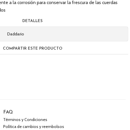
nte a la corrosión para conservar la frescura de las cuerdas
dos
DETALLES
Daddario
COMPARTIR ESTE PRODUCTO
FAQ
Términos y Condiciones
Política de cambios y reembolsos