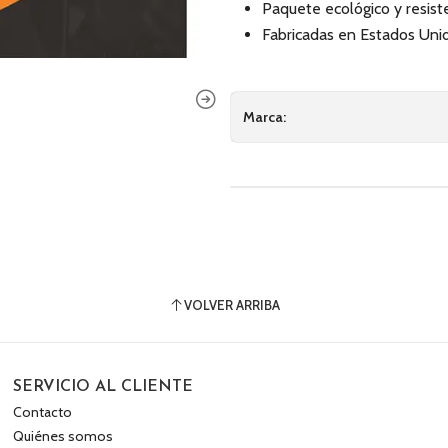
Paquete ecológico y resiste
Fabricadas en Estados Uni
Marca:
VOLVER ARRIBA
SERVICIO AL CLIENTE
Contacto
Quiénes somos