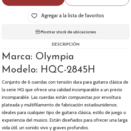
Agregar a la lista de favoritos
Mostrar stock de ubicaciones
DESCRIPCIÓN
Marca: Olympia
Modelo: HQC-2845H
Conjunto de 6 cuerdas con tensión dura para guitarra clásica de
la serie HQ que ofrece una calidad incomparable a un precio
incomparable. Las cuerdas están compuestas por envoltura
plateada y multifilamento de fabricación estadounidense,
ideales para cualquier tipo de guitarra clásica, estilo de juego o
experiencia del musico. Están diseñados para ofrecer una larga
vida útil, un sonido vivo y graves profundos.