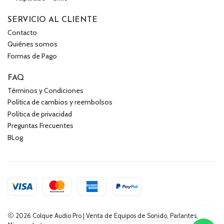
SERVICIO AL CLIENTE
Contacto
Quiénes somos
Formas de Pago
FAQ
Términos y Condiciones
Política de cambios y reembolsos
Política de privacidad
Preguntas Frecuentes
BLog
2026 Colque Audio Pro | Venta de Equipos de Sonido, Parlantes,