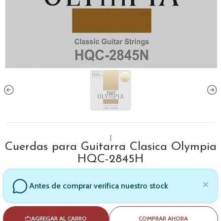
|
Cuerdas para Guitarra Clasica Olympia
HQC-2845H
Antes de comprar verifica nuestro stock
AGREGAR AL CARRO
COMPRAR AHORA