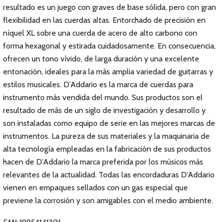
resultado es un juego con graves de base sólida, pero con gran
flexibilidad en las cuerdas altas. Entorchado de precisión en
níquel XL sobre una cuerda de acero de alto carbono con
forma hexagonal y estirada cuidadosamente. En consecuencia,
ofrecen un tono vívido, de larga duración y una excelente
entonación, ideales para la más amplia variedad de guitarras y
estilos musicales. D’Addario es la marca de cuerdas para
instrumento más vendida del mundo. Sus productos son el
resultado de más de un siglo de investigación y desarrollo y
son instaladas como equipo de serie en las mejores marcas de
instrumentos. La pureza de sus materiales y la maquinaria de
alta tecnología empleadas en la fabricación de sus productos
hacen de D’Addario la marca preferida por los músicos más
relevantes de la actualidad. Todas las encordaduras D’Addario
vienen en empaques sellados con un gas especial que
previene la corrosión y son amigables con el medio ambiente.