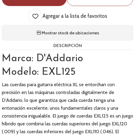
Agregar a la lista de favoritos
Mostrar stock de ubicaciones
DESCRIPCIÓN
Marca: D'Addario
Modelo: EXL125
Las cuerdas para guitarra eléctrica XL se entorchan con
precisión en las máquinas controladas digitalmente de
D’Addario, lo que garantiza que cada cuerda tenga una
entonación excelente, unos fundamentales claros y una
consistencia inigualable. El juego de cuerdas EXL125 es un juego
híbrido que combina las cuerdas superiores del juego EXL120
(.009) y las cuerdas inferiores del juego EXL110 (.046). El