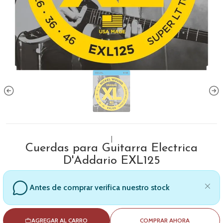
|
Cuerdas para Guitarra Electrica
D'Addario EXL125
Antes de comprar verifica nuestro stock
AGREGAR AL CARRO
COMPRAR AHORA