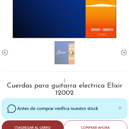
|
Cuerdas para guitarra electrica Elixir
12002
Antes de comprar verifica nuestro stock
AGREGAR AL CARRO
COMPRAR AHORA