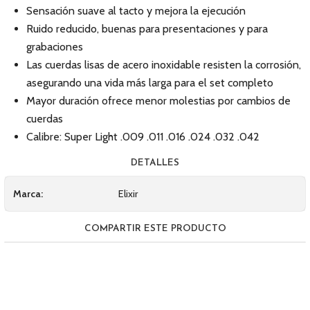
Sensación suave al tacto y mejora la ejecución
Ruido reducido, buenas para presentaciones y para
grabaciones
Las cuerdas lisas de acero inoxidable resisten la corrosión,
asegurando una vida más larga para el set completo
Mayor duración ofrece menor molestias por cambios de
cuerdas
Calibre: Super Light .009 .011 .016 .024 .032 .042
DETALLES
Marca:
Elixir
COMPARTIR ESTE PRODUCTO