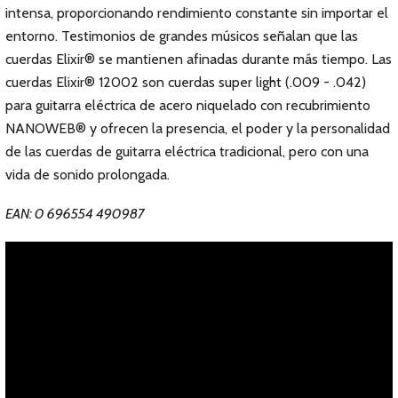
intensa, proporcionando rendimiento constante sin importar el
entorno. Testimonios de grandes músicos señalan que las
cuerdas Elixir® se mantienen afinadas durante más tiempo. Las
cuerdas Elixir® 12002 son cuerdas super light (.009 - .042)
para guitarra eléctrica de acero niquelado con recubrimiento
NANOWEB® y ofrecen la presencia, el poder y la personalidad
de las cuerdas de guitarra eléctrica tradicional, pero con una
vida de sonido prolongada.
EAN: 0 696554 490987