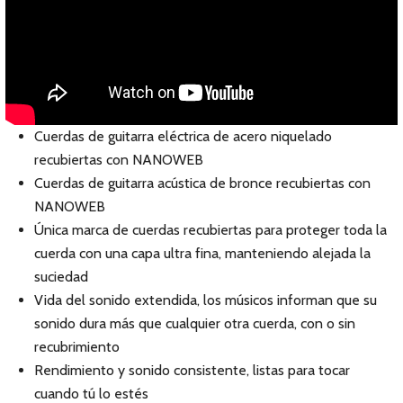
Cuerdas de guitarra eléctrica de acero niquelado
recubiertas con NANOWEB
Cuerdas de guitarra acústica de bronce recubiertas con
NANOWEB
Única marca de cuerdas recubiertas para proteger toda la
cuerda con una capa ultra fina, manteniendo alejada la
suciedad
Vida del sonido extendida, los músicos informan que su
sonido dura más que cualquier otra cuerda, con o sin
recubrimiento
Rendimiento y sonido consistente, listas para tocar
cuando tú lo estés