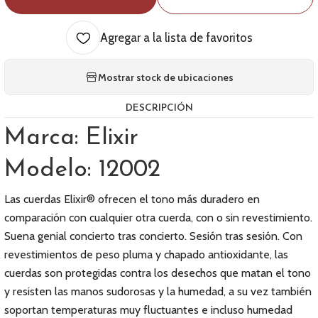
Agregar a la lista de favoritos
Mostrar stock de ubicaciones
DESCRIPCIÓN
Marca: Elixir
Modelo: 12002
Las cuerdas Elixir® ofrecen el tono más duradero en
comparación con cualquier otra cuerda, con o sin revestimiento.
Suena genial concierto tras concierto. Sesión tras sesión. Con
revestimientos de peso pluma y chapado antioxidante, las
cuerdas son protegidas contra los desechos que matan el tono
y resisten las manos sudorosas y la humedad, a su vez también
soportan temperaturas muy fluctuantes e incluso humedad