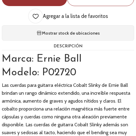
Agregar a la lista de favoritos
Mostrar stock de ubicaciones
DESCRIPCIÓN
Marca: Ernie Ball
Modelo: P02720
Las cuerdas para guitarra eléctrica Cobalt Slinky de Ernie Ball
brindan un rango dinámico extendido, una increíble respuesta
armónica, aumento de graves y agudos nítidos y claros. El
cobalto proporciona una relación magnética más fuerte entre
cápsulas y cuerdas como ninguna otra aleación previamente
disponible. Las cuerdas de guitarra Cobalt Slinky además son
suaves y sedosas al tacto, haciendo que el bending sea muy