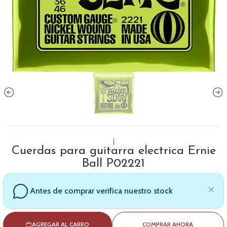
|
Cuerdas para guitarra electrica Ernie
Ball P02221
Antes de comprar verifica nuestro stock
AGREGAR AL CARRO
COMPRAR AHORA