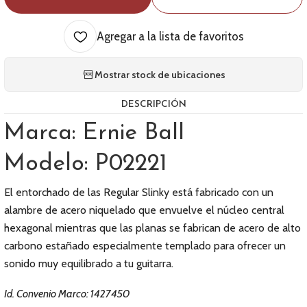
Agregar a la lista de favoritos
Mostrar stock de ubicaciones
DESCRIPCIÓN
Marca: Ernie Ball
Modelo: P02221
El entorchado de las Regular Slinky está fabricado con un
alambre de acero niquelado que envuelve el núcleo central
hexagonal mientras que las planas se fabrican de acero de alto
carbono estañado especialmente templado para ofrecer un
sonido muy equilibrado a tu guitarra.
Id. Convenio Marco: 1427450