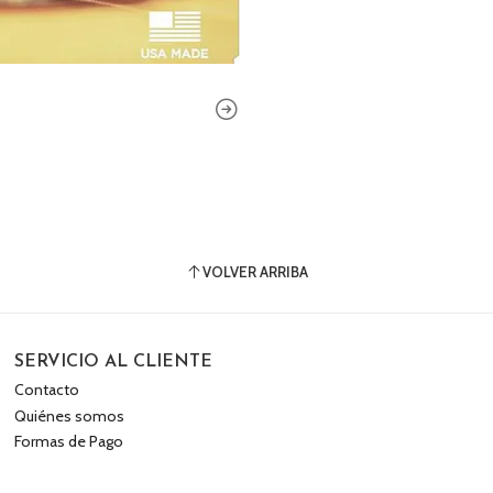
VOLVER ARRIBA
SERVICIO AL CLIENTE
Contacto
Quiénes somos
Formas de Pago