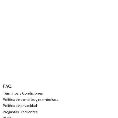
FAQ
Términos y Condiciones
Política de cambios y reembolsos
Política de privacidad
Preguntas Frecuentes
BLog