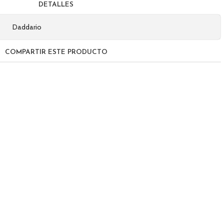
DETALLES
Daddario
COMPARTIR ESTE PRODUCTO