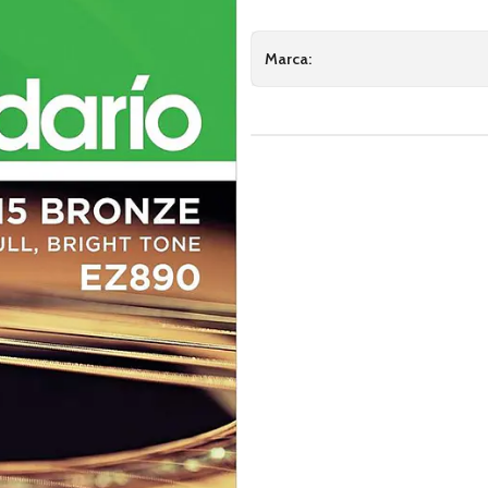
Marca: