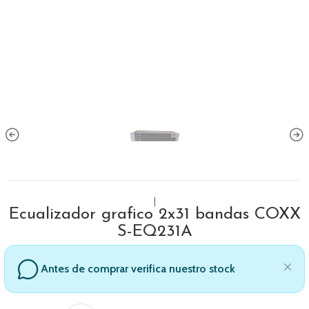
|
Ecualizador grafico 2x31 bandas COXX
S-EQ231A
Antes de comprar verifica nuestro stock