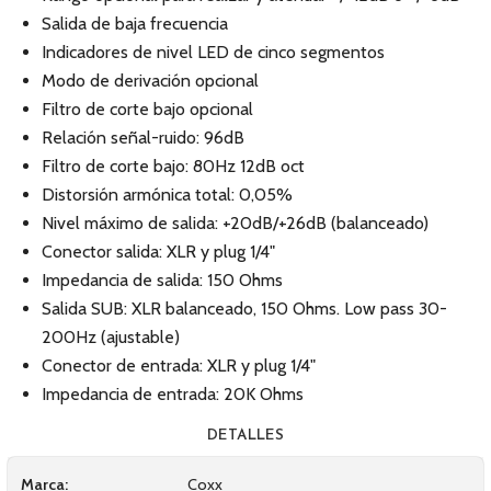
Salida de baja frecuencia
Indicadores de nivel LED de cinco segmentos
Modo de derivación opcional
Filtro de corte bajo opcional
Relación señal-ruido: 96dB
Filtro de corte bajo: 80Hz 12dB oct
Distorsión armónica total: 0,05%
Nivel máximo de salida: +20dB/+26dB (balanceado)
Conector salida: XLR y plug 1/4"
Impedancia de salida: 150 Ohms
Salida SUB: XLR balanceado, 150 Ohms. Low pass 30-
200Hz (ajustable)
Conector de entrada: XLR y plug 1/4"
Impedancia de entrada: 20K Ohms
DETALLES
Marca:
Coxx