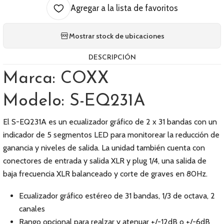
Agregar a la lista de favoritos
Mostrar stock de ubicaciones
DESCRIPCIÓN
Marca: COXX
Modelo: S-EQ231A
El S-EQ231A es un ecualizador gráfico de 2 x 31 bandas con un
indicador de 5 segmentos LED para monitorear la reducción de
ganancia y niveles de salida. La unidad también cuenta con
conectores de entrada y salida XLR y plug 1/4, una salida de
baja frecuencia XLR balanceado y corte de graves en 80Hz.
Ecualizador gráfico estéreo de 31 bandas, 1/3 de octava, 2
canales
Rango opcional para realzar y atenuar +/-12dB o +/-6dB