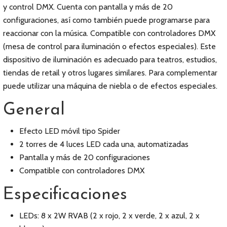
y control DMX. Cuenta con pantalla y más de 20
configuraciones, así como también puede programarse para
reaccionar con la música. Compatible con controladores DMX
(mesa de control para iluminación o efectos especiales). Este
dispositivo de iluminación es adecuado para teatros, estudios,
tiendas de retail y otros lugares similares. Para complementar
puede utilizar una máquina de niebla o de efectos especiales.
General
Efecto LED móvil tipo Spider
2 torres de 4 luces LED cada una, automatizadas
Pantalla y más de 20 configuraciones
Compatible con controladores DMX
Especificaciones
LEDs: 8 x 2W RVAB (2 x rojo, 2 x verde, 2 x azul, 2 x