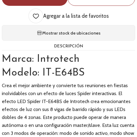
Agregar a la lista de favoritos
Mostrar stock de ubicaciones
DESCRIPCIÓN
Marca: Introtech
Modelo: IT-E64BS
Crea el mejor ambiente y convierte tus reuniones en fiestas
inolvidables con un efecto de luces Spider interactivas. El
efecto LED Spider IT-E64BS de Introtech crea emocionantes
efectos de luz con sus 8 vigas de barrido rápido y sus LEDs
dobles de 4 zonas. Este producto puede operar de manera
autónoma o en una configuración master/slave. Esta luz cuenta
con 3 modos de operación: modo de sonido activo, modo show