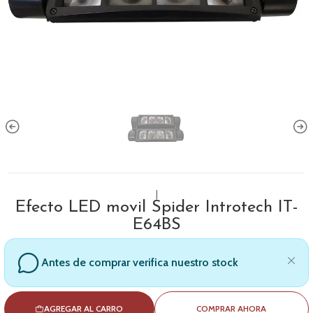
|
Efecto LED movil Spider Introtech IT-
E64BS
Antes de comprar verifica nuestro stock
AGREGAR AL CARRO
COMPRAR AHORA