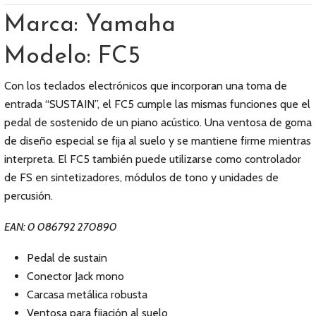
Marca: Yamaha
Modelo: FC5
Con los teclados electrónicos que incorporan una toma de
entrada “SUSTAIN”, el FC5 cumple las mismas funciones que el
pedal de sostenido de un piano acústico. Una ventosa de goma
de diseño especial se fija al suelo y se mantiene firme mientras
interpreta. El FC5 también puede utilizarse como controlador
de FS en sintetizadores, módulos de tono y unidades de
percusión.
EAN: 0 086792 270890
Pedal de sustain
Conector Jack mono
Carcasa metálica robusta
Ventosa para fijación al suelo