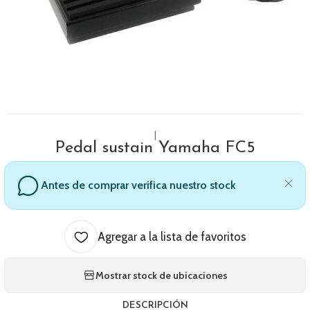
|
Pedal sustain Yamaha FC5
Antes de comprar verifica nuestro stock
Agregar a la lista de favoritos
Mostrar stock de ubicaciones
DESCRIPCIÓN