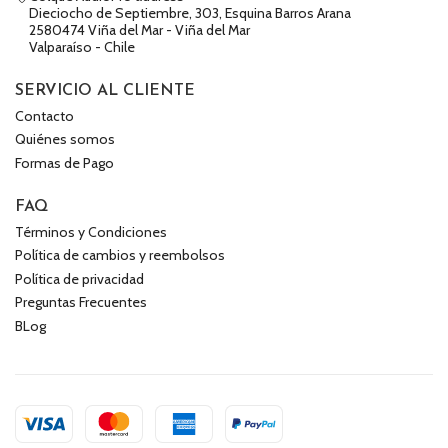
Dieciocho de Septiembre, 303, Esquina Barros Arana
2580474 Viña del Mar - Viña del Mar
Valparaíso - Chile
SERVICIO AL CLIENTE
Contacto
Quiénes somos
Formas de Pago
FAQ
Términos y Condiciones
Política de cambios y reembolsos
Política de privacidad
Preguntas Frecuentes
BLog