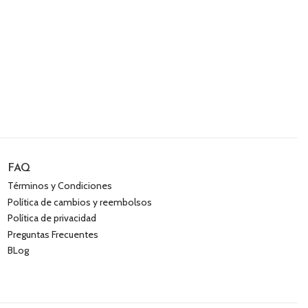
FAQ
Términos y Condiciones
Política de cambios y reembolsos
Política de privacidad
Preguntas Frecuentes
BLog