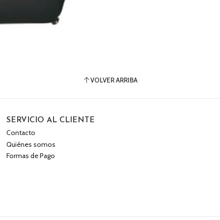
VOLVER ARRIBA
SERVICIO AL CLIENTE
Contacto
Quiénes somos
Formas de Pago