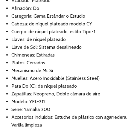
Acabado: Plateado
Afinación: Do
Categoría: Gama Estándar o Estudio
Cabeza: de níquel plateado modelo CY
Cuerpo: de níquel plateado, estilo Tipo-1
Llaves: de níquel plateado
Llave de Sol: Sistema desalineado
Chimeneas: Estiradas
Platos: Cerrados
Mecanismo de Mi: Si
Muelles: Acero Inoxidable (Stainless Steel)
Pata Do (C): de níquel plateado
Zapatillas: Neopreno, Doble cámara de aire
Modelo: YFL-212
Serie: Yamaha 200
Accesorios incluidos: Estuche de plástico con agarredera,
Varilla limpieza