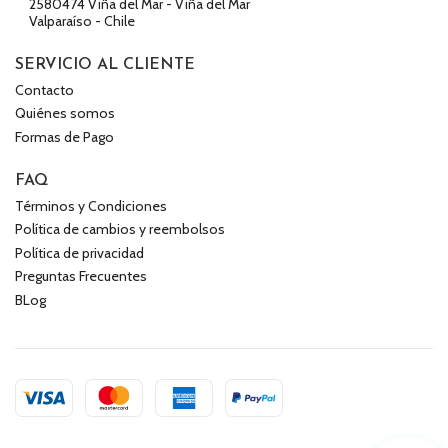
2580474 Viña del Mar - Viña del Mar
Valparaíso - Chile
SERVICIO AL CLIENTE
Contacto
Quiénes somos
Formas de Pago
FAQ
Términos y Condiciones
Política de cambios y reembolsos
Política de privacidad
Preguntas Frecuentes
BLog