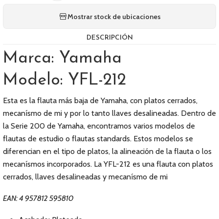
Mostrar stock de ubicaciones
DESCRIPCIÓN
Marca: Yamaha
Modelo: YFL-212
Esta es la flauta más baja de Yamaha, con platos cerrados,
mecanísmo de mi y por lo tanto llaves desalineadas. Dentro de
la Serie 200 de Yamaha, encontramos varios modelos de
flautas de estudio o flautas standards. Estos modelos se
diferencian en el tipo de platos, la alineación de la flauta o los
mecanísmos incorporados. La YFL-212 es una flauta con platos
cerrados, llaves desalineadas y mecanísmo de mi
EAN: 4 957812 595810