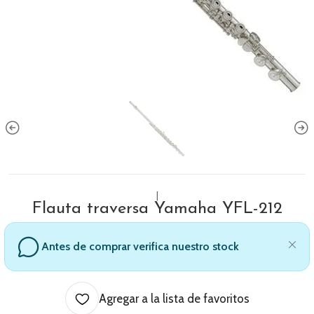
|
Flauta traversa Yamaha YFL-212
Antes de comprar verifica nuestro stock
Agregar a la lista de favoritos