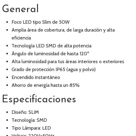
General
Foco LED tipo Slim de 50W
Amplia área de cobertura, de larga duración y alta
eficiencia
Tecnología LED SMD de alta potencia
Ángulo de luminosidad de hasta 120º
Alta luminosidad para tus áreas interiores o exteriores
Grado de protección IP65 (agua y polvo)
Encendido instantáneo
Ahorro de energía hasta un 85%
Especificaciones
Diseño: SLIM
Tecnología: SMD
Tipo Lámpara: LED
Voltaje: 220V~50Hz