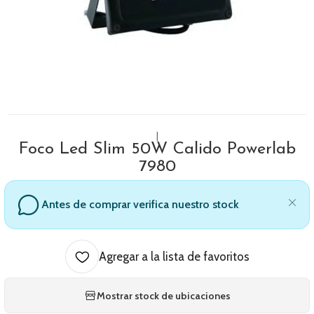
|
Foco Led Slim 50W Calido Powerlab
7980
Antes de comprar verifica nuestro stock
Agregar a la lista de favoritos
Mostrar stock de ubicaciones