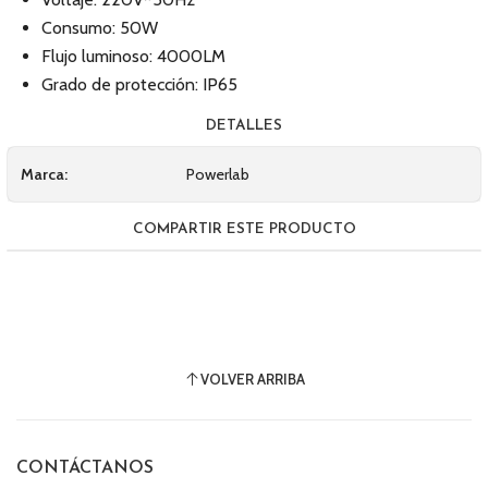
Consumo: 50W
Flujo luminoso: 4000LM
Grado de protección: IP65
DETALLES
Marca:
Powerlab
COMPARTIR ESTE PRODUCTO
VOLVER ARRIBA
CONTÁCTANOS