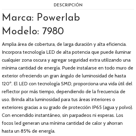
DESCRIPCIÓN
Marca: Powerlab
Modelo: 7980
Amplia área de cobertura, de larga duración y alta eficiencia.
Incorpora tecnología LED de alta potencia que puede iluminar
cualquier zona oscura y agregar seguridad extra utilizando una
mínima cantidad de energía. Puede instalarse en todo muro de
exterior ofreciendo un gran ángulo de luminosidad de hasta
120º. El LED con tecnología SMD, proporciona una vida útil del
reflector por más tiempo, dependiendo de la frecuencia de
uso. Brinda alta luminosidad para tus áreas interiores o
exteriores gracias a su grado de protección IP65 (agua y polvo).
Con encendido instantáneo, sin parpadeos ni esperas. Los
focos led generan una mínima cantidad de calor y ahorran
hasta un 85% de energía.