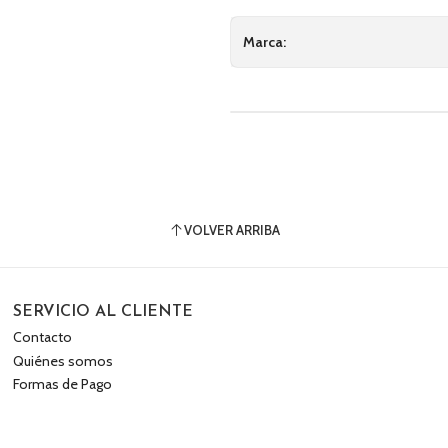
Marca:
VOLVER ARRIBA
SERVICIO AL CLIENTE
Contacto
Quiénes somos
Formas de Pago