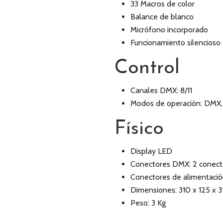
33 Macros de color
Balance de blanco
Micrófono incorporado
Funcionamiento silencioso
Control
Canales DMX: 8/11
Modos de operación: DMX, M
Físico
Display LED
Conectores DMX: 2 conecto
Conectores de alimentació
Dimensiones: 310 x 125 x 
Peso: 3 Kg