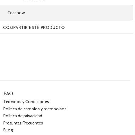
Tecshow
COMPARTIR ESTE PRODUCTO
FAQ
Términos y Condiciones
Política de cambios y reembolsos
Política de privacidad
Preguntas Frecuentes
BLog