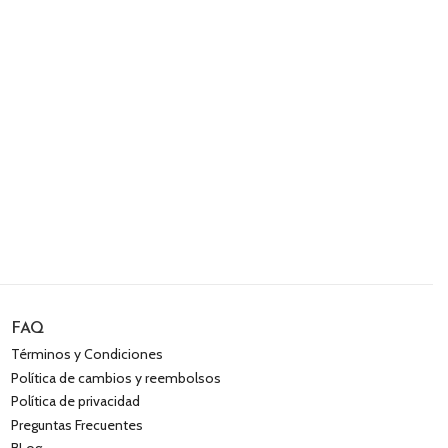
FAQ
Términos y Condiciones
Política de cambios y reembolsos
Política de privacidad
Preguntas Frecuentes
BLog