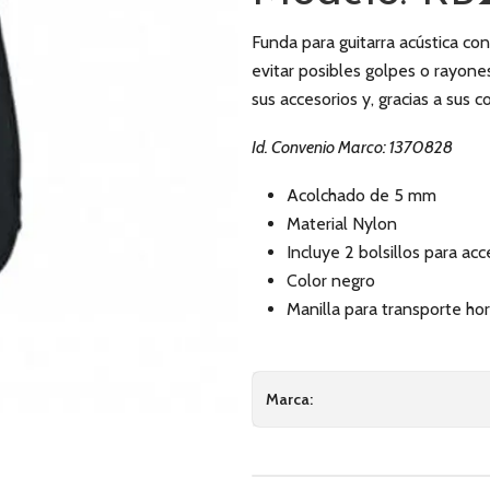
Funda para guitarra acústica co
evitar posibles golpes o rayones 
sus accesorios y, gracias a sus 
Id. Convenio Marco: 1370828
Acolchado de 5 mm
Material Nylon
Incluye 2 bolsillos para acc
Color negro
Manilla para transporte hor
Marca: