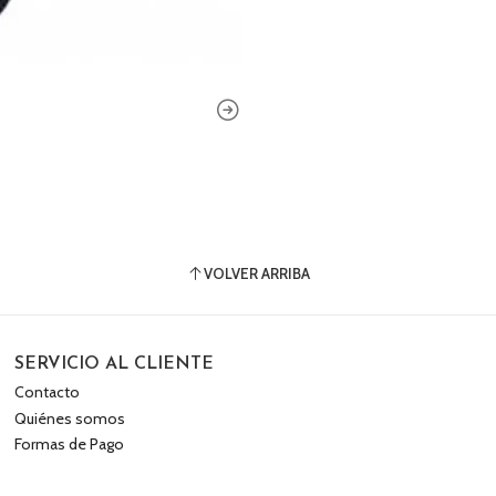
VOLVER ARRIBA
SERVICIO AL CLIENTE
Contacto
Quiénes somos
Formas de Pago