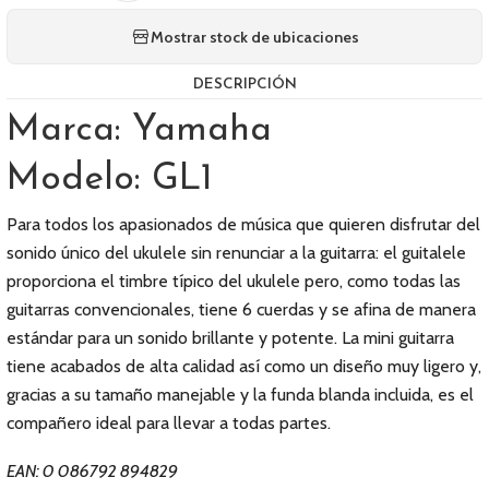
Mostrar stock de ubicaciones
DESCRIPCIÓN
Marca: Yamaha
Modelo: GL1
Para todos los apasionados de música que quieren disfrutar del
sonido único del ukulele sin renunciar a la guitarra: el guitalele
proporciona el timbre típico del ukulele pero, como todas las
guitarras convencionales, tiene 6 cuerdas y se afina de manera
estándar para un sonido brillante y potente. La mini guitarra
tiene acabados de alta calidad así como un diseño muy ligero y,
gracias a su tamaño manejable y la funda blanda incluida, es el
compañero ideal para llevar a todas partes.
EAN: 0 086792 894829