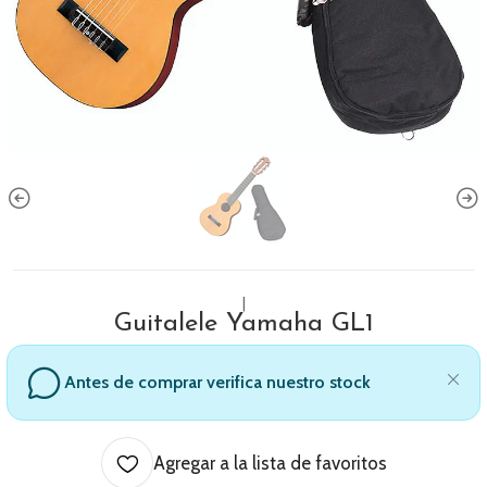
|
Guitalele Yamaha GL1
Antes de comprar verifica nuestro stock
Agregar a la lista de favoritos