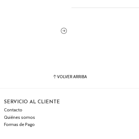
VOLVER ARRIBA
SERVICIO AL CLIENTE
Contacto
Quiénes somos
Formas de Pago