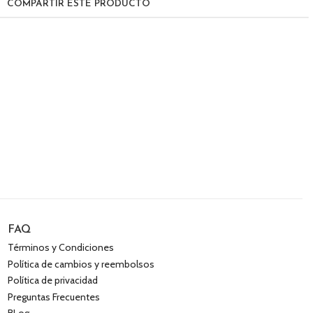
COMPARTIR ESTE PRODUCTO
FAQ
Términos y Condiciones
Política de cambios y reembolsos
Política de privacidad
Preguntas Frecuentes
BLog