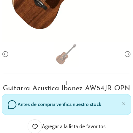
|
Guitarra Acustica Ibanez AW54JR OPN
Antes de comprar verifica nuestro stock
Agregar a la lista de favoritos