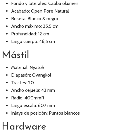
Fondo y laterales: Caoba okumen
Acabado: Open Pore Natural
Roseta: Blanco & negro
Ancho máximo: 35,5 cm
Profundidad: 12 cm
Largo cuerpo: 46,5 cm
Mástil
Material: Nyatoh
Diapasón: Ovangkol
Trastes: 20
Ancho cejuela: 43 mm
Radio: 400mmR
Largo escala: 607 mm
Inlays de posición: Puntos blancos
Hardware