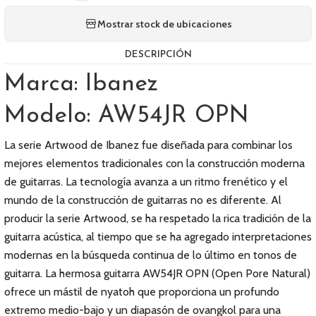
Mostrar stock de ubicaciones
DESCRIPCIÓN
Marca: Ibanez
Modelo: AW54JR OPN
La serie Artwood de Ibanez fue diseñada para combinar los
mejores elementos tradicionales con la construcción moderna
de guitarras. La tecnología avanza a un ritmo frenético y el
mundo de la construcción de guitarras no es diferente. Al
producir la serie Artwood, se ha respetado la rica tradición de la
guitarra acústica, al tiempo que se ha agregado interpretaciones
modernas en la búsqueda continua de lo último en tonos de
guitarra. La hermosa guitarra AW54JR OPN (Open Pore Natural)
ofrece un mástil de nyatoh que proporciona un profundo
extremo medio-bajo y un diapasón de ovangkol para una