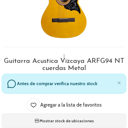
|
Guitarra Acustica Vizcaya ARFG94 NT
cuerdas Metal
Antes de comprar verifica nuestro stock
Agregar a la lista de favoritos
Mostrar stock de ubicaciones