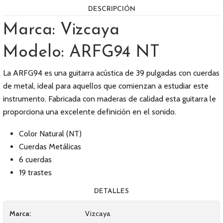
DESCRIPCIÓN
Marca: Vizcaya
Modelo: ARFG94 NT
La ARFG94 es una guitarra acústica de 39 pulgadas con cuerdas
de metal, ideal para aquellos que comienzan a estudiar este
instrumento. Fabricada con maderas de calidad esta guitarra le
proporciona una excelente definición en el sonido.
Color Natural (NT)
Cuerdas Metálicas
6 cuerdas
19 trastes
DETALLES
Marca:
Vizcaya