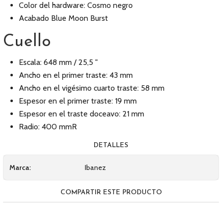
Color del hardware: Cosmo negro
Acabado Blue Moon Burst
Cuello
Escala: 648 mm / 25,5 "
Ancho en el primer traste: 43 mm
Ancho en el vigésimo cuarto traste: 58 mm
Espesor en el primer traste: 19 mm
Espesor en el traste doceavo: 21 mm
Radio: 400 mmR
DETALLES
Marca:
Ibanez
COMPARTIR ESTE PRODUCTO