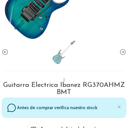
|
Guitarra Electrica Ibanez RG370AHMZ
BMT
Antes de comprar verifica nuestro stock