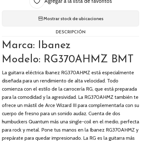
Agregar a la lista de favoritos
Mostrar stock de ubicaciones
DESCRIPCIÓN
Marca: Ibanez
Modelo: RG370AHMZ BMT
La guitarra eléctrica Ibanez RG370AHMZ está especialmente
diseñada para un rendimiento de alta velocidad. Todo
comienza con el estilo de la carrocería RG, que está preparada
para la comodidad y la agresividad. La RG370AHMZ también te
ofrece un mástil de Arce Wizard III para complementarla con su
cuerpo de fresno para un sonido audaz. Cuenta de dos
humbuckers Quantum más una single-coil en el medio, perfecta
para rock y metal. Pone tus manos en la Ibanez RG370AHMZ y
prepárate para quedar impresionado. La RG es la guitarra más