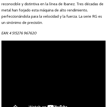
reconocible y distintiva en la línea de Ibanez. Tres décadas de
metal han forjado esta máquina de alto rendimiento,
perfeccionándola para la velocidad y la fuerza. La serie RG es
un sinónimo de precisión.
EAN: 4 515276 967620